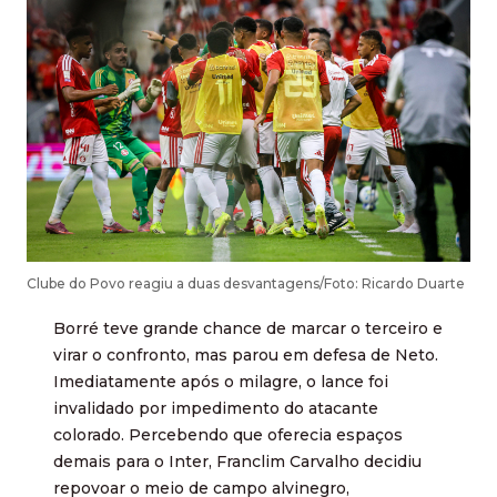
Clube do Povo reagiu a duas desvantagens/Foto: Ricardo Duarte
Borré teve grande chance de marcar o terceiro e
virar o confronto, mas parou em defesa de Neto.
Imediatamente após o milagre, o lance foi
invalidado por impedimento do atacante
colorado. Percebendo que oferecia espaços
demais para o Inter, Franclim Carvalho decidiu
repovoar o meio de campo alvinegro,