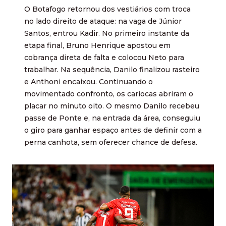
O Botafogo retornou dos vestiários com troca
no lado direito de ataque: na vaga de Júnior
Santos, entrou Kadir. No primeiro instante da
etapa final, Bruno Henrique apostou em
cobrança direta de falta e colocou Neto para
trabalhar. Na sequência, Danilo finalizou rasteiro
e Anthoni encaixou. Continuando o
movimentado confronto, os cariocas abriram o
placar no minuto oito. O mesmo Danilo recebeu
passe de Ponte e, na entrada da área, conseguiu
o giro para ganhar espaço antes de definir com a
perna canhota, sem oferecer chance de defesa.