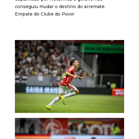
conseguiu mudar o destino do arremate.
Empate do Clube do Povo!