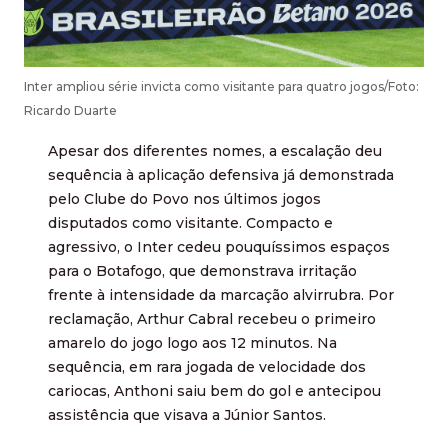
Inter ampliou série invicta como visitante para quatro jogos/Foto:
Ricardo Duarte
Apesar dos diferentes nomes, a escalação deu
sequência à aplicação defensiva já demonstrada
pelo Clube do Povo nos últimos jogos
disputados como visitante. Compacto e
agressivo, o Inter cedeu pouquíssimos espaços
para o Botafogo, que demonstrava irritação
frente à intensidade da marcação alvirrubra. Por
reclamação, Arthur Cabral recebeu o primeiro
amarelo do jogo logo aos 12 minutos. Na
sequência, em rara jogada de velocidade dos
cariocas, Anthoni saiu bem do gol e antecipou
assistência que visava a Júnior Santos.