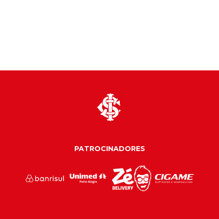
PATROCINADORES