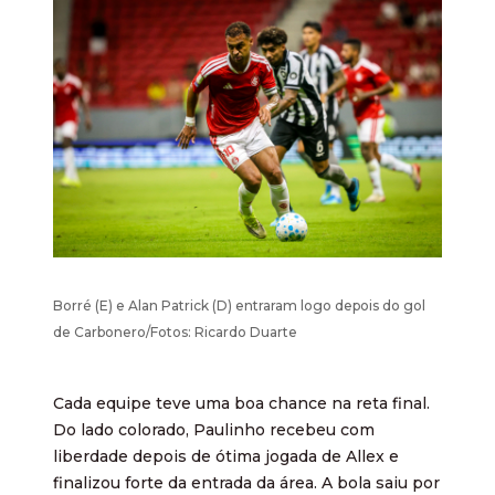
Borré (E) e Alan Patrick (D) entraram logo depois do gol
de Carbonero/Fotos: Ricardo Duarte
Cada equipe teve uma boa chance na reta final.
Do lado colorado, Paulinho recebeu com
liberdade depois de ótima jogada de Allex e
finalizou forte da entrada da área. A bola saiu por