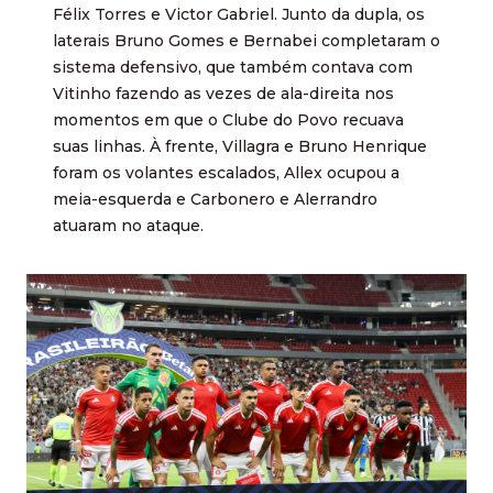
Félix Torres e Victor Gabriel. Junto da dupla, os
laterais Bruno Gomes e Bernabei completaram o
sistema defensivo, que também contava com
Vitinho fazendo as vezes de ala-direita nos
momentos em que o Clube do Povo recuava
suas linhas. À frente, Villagra e Bruno Henrique
foram os volantes escalados, Allex ocupou a
meia-esquerda e Carbonero e Alerrandro
atuaram no ataque.