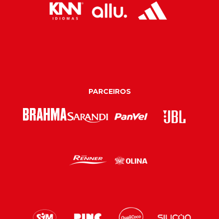
PARCEIROS