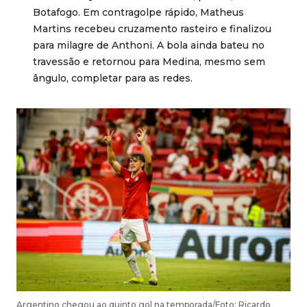
Botafogo. Em contragolpe rápido, Matheus
Martins recebeu cruzamento rasteiro e finalizou
para milagre de Anthoni. A bola ainda bateu no
travessão e retornou para Medina, mesmo sem
ângulo, completar para as redes.
Argentino chegou ao quinto gol na temporada/Foto: Ricardo