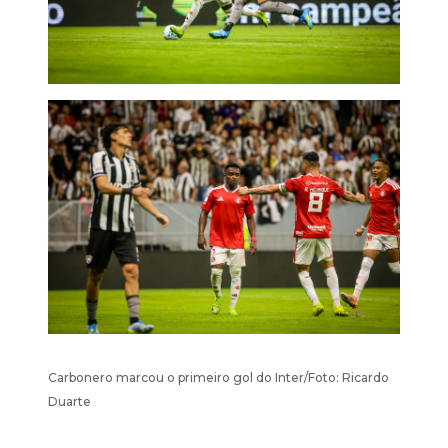
Carbonero marcou o primeiro gol do Inter/Foto: Ricardo
Duarte