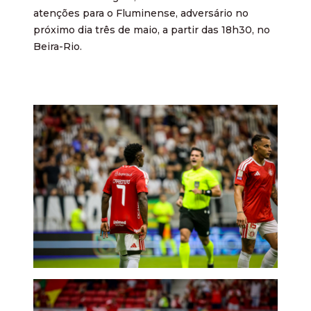
atenções para o Fluminense, adversário no
próximo dia três de maio, a partir das 18h30, no
Beira-Rio.