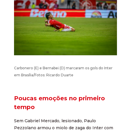
Carbonero (E) e Bernabei (D) marcaram os gols do Inter
em Brasília/Fotos: Ricardo Duarte
Poucas emoções no primeiro
tempo
Sem Gabriel Mercado, lesionado, Paulo
Pezzolano armou o miolo de zaga do Inter com