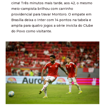
cima! Três minutos mais tarde, aos 42, o mesmo
meio-campista brilhou com carrinho
providencial para travar Montoro. O empate em
Brasília deixa o Inter com 14 pontos na tabela e
amplia para quatro jogos a série invicta do Clube
do Povo como visitante.