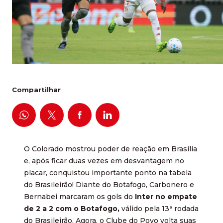
Compartilhar
O Colorado mostrou poder de reação em Brasília
e, após ficar duas vezes em desvantagem no
placar, conquistou importante ponto na tabela
do Brasileirão! Diante do Botafogo, Carbonero e
Bernabei marcaram os gols do
Inter no empate
de 2 a 2 com o Botafogo,
válido pela 13ª rodada
do Brasileirão. Agora, o Clube do Povo volta suas