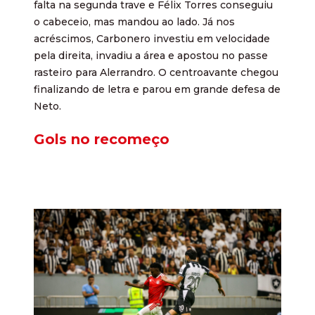
falta na segunda trave e Félix Torres conseguiu
o cabeceio, mas mandou ao lado. Já nos
acréscimos, Carbonero investiu em velocidade
pela direita, invadiu a área e apostou no passe
rasteiro para Alerrandro. O centroavante chegou
finalizando de letra e parou em grande defesa de
Neto.
Gols no recomeço