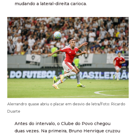
mudando a lateral-direita carioca.
Alerrandro quase abriu o placar em desvio de letra/Foto: Ricardo
Duarte
Antes do intervalo, o Clube do Povo chegou
duas vezes. Na primeira, Bruno Henrique cruzou