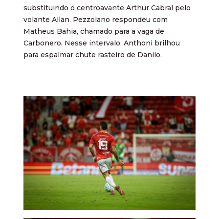
substituindo o centroavante Arthur Cabral pelo
volante Allan. Pezzolano respondeu com
Matheus Bahia, chamado para a vaga de
Carbonero. Nesse intervalo, Anthoni brilhou
para espalmar chute rasteiro de Danilo.