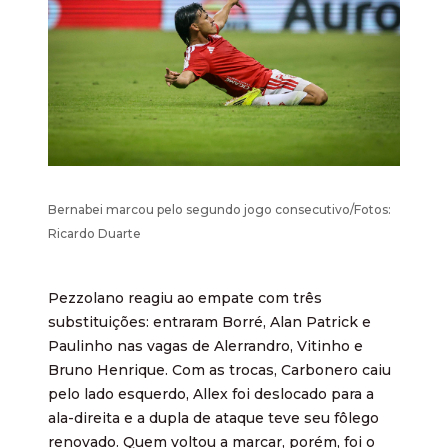
Bernabei marcou pelo segundo jogo consecutivo/Fotos:
Ricardo Duarte
Pezzolano reagiu ao empate com três
substituições: entraram Borré, Alan Patrick e
Paulinho nas vagas de Alerrandro, Vitinho e
Bruno Henrique. Com as trocas, Carbonero caiu
pelo lado esquerdo, Allex foi deslocado para a
ala-direita e a dupla de ataque teve seu fôlego
renovado. Quem voltou a marcar, porém, foi o