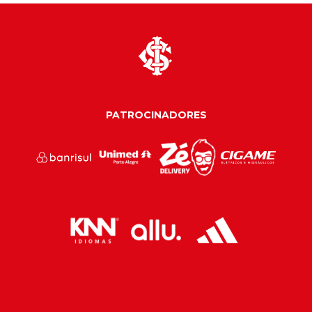
PATROCINADORES