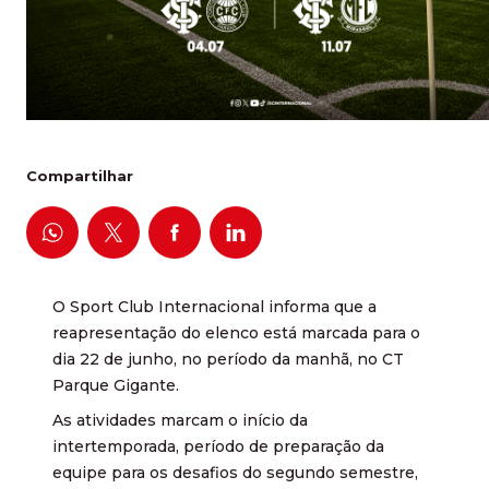
Compartilhar
O Sport Club Internacional informa que a
reapresentação do elenco está marcada para o
dia 22 de junho, no período da manhã, no CT
Parque Gigante.
As atividades marcam o início da
intertemporada, período de preparação da
equipe para os desafios do segundo semestre,