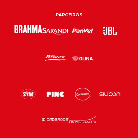
PARCEIROS