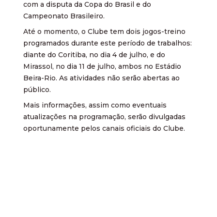
com a disputa da Copa do Brasil e do
Campeonato Brasileiro.
Até o momento, o Clube tem dois jogos-treino
programados durante este período de trabalhos:
diante do Coritiba, no dia 4 de julho, e do
Mirassol, no dia 11 de julho, ambos no Estádio
Beira-Rio. As atividades não serão abertas ao
público.
Mais informações, assim como eventuais
atualizações na programação, serão divulgadas
oportunamente pelos canais oficiais do Clube.