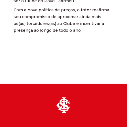
ser o Clube do Povo”, afirmou.
Com a nova política de preços, o Inter reafirma
seu compromisso de aproximar ainda mais
os(as) torcedores(as) ao Clube e incentivar a
presença ao longo de todo o ano.