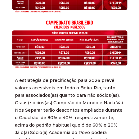
A estratégia de precificação para 2026 prevê
valores acessíveis em todo o Beira-Rio, tanto
para associados(as) quanto para não sócios(as).
Os(as) sócios(as) Campeão do Mundo e Nada Vai
Nos Separar terão descontos ampliados durante
o Gauchão, de 80% e 40%, respectivamente,
acima do padrão habitual que é de 60% e 20%,
Já o(a) Sócio(a) Academia do Povo poderá