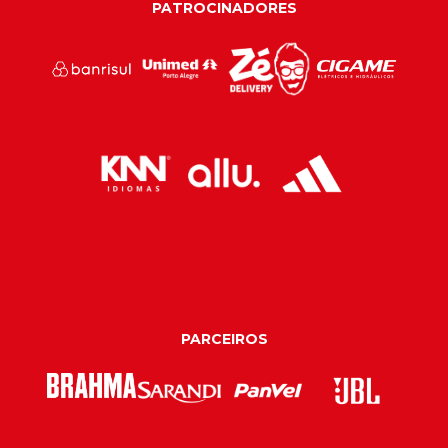
PATROCINADORES
PARCEIROS