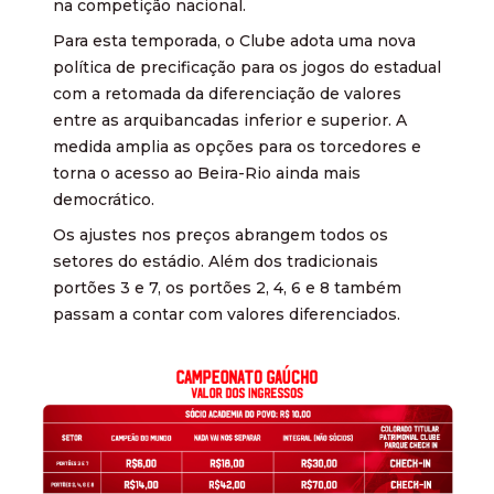
na competição nacional.
Para esta temporada, o Clube adota uma nova
política de precificação para os jogos do estadual
com a retomada da diferenciação de valores
entre as arquibancadas inferior e superior. A
medida amplia as opções para os torcedores e
torna o acesso ao Beira-Rio ainda mais
democrático.
Os ajustes nos preços abrangem todos os
setores do estádio. Além dos tradicionais
portões 3 e 7, os portões 2, 4, 6 e 8 também
passam a contar com valores diferenciados.