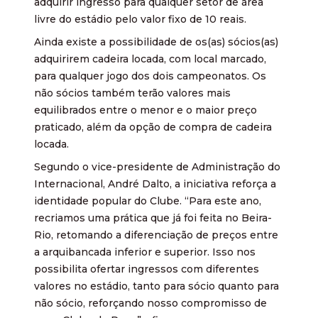
adquirir ingresso para qualquer setor de área
livre do estádio pelo valor fixo de 10 reais.
Ainda existe a possibilidade de os(as) sócios(as)
adquirirem cadeira locada, com local marcado,
para qualquer jogo dos dois campeonatos. Os
não sócios também terão valores mais
equilibrados entre o menor e o maior preço
praticado, além da opção de compra de cadeira
locada.
Segundo o vice-presidente de Administração do
Internacional, André Dalto, a iniciativa reforça a
identidade popular do Clube. “Para este ano,
recriamos uma prática que já foi feita no Beira-
Rio, retomando a diferenciação de preços entre
a arquibancada inferior e superior. Isso nos
possibilita ofertar ingressos com diferentes
valores no estádio, tanto para sócio quanto para
não sócio, reforçando nosso compromisso de