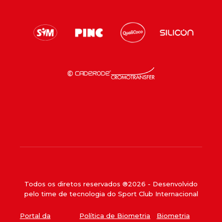
Todos os diretos reservados ®
2026
- Desenvolvido
pelo time de tecnologia do Sport Club Internacional
Portal da
Política de Biometria
Biometria