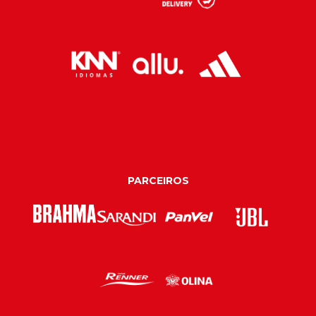
PARCEIROS