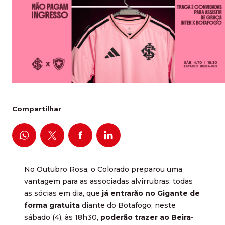
Compartilhar
No Outubro Rosa, o Colorado preparou uma
vantagem para as associadas alvirrubras: todas
as sócias em dia, que
já entrarão no Gigante de
forma gratuita
diante do Botafogo, neste
sábado (4), às 18h30,
poderão trazer ao Beira-