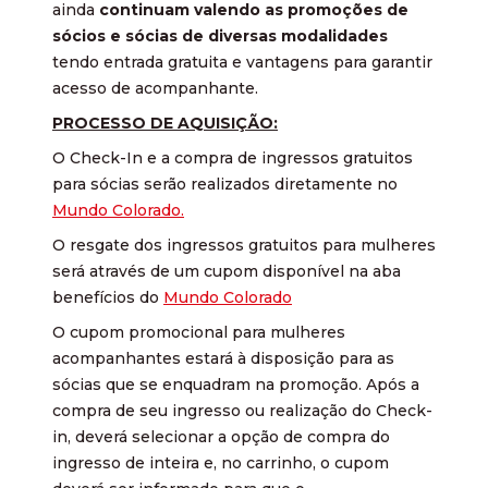
ainda
continuam valendo as promoções de
sócios e sócias de diversas modalidades
tendo entrada gratuita e vantagens para garantir
acesso de acompanhante.
PROCESSO DE AQUISIÇÃO:
O Check-In e a compra de ingressos gratuitos
para sócias serão realizados diretamente no
Mundo Colorado.
O resgate dos ingressos gratuitos para mulheres
será através de um cupom disponível na aba
benefícios do
Mundo Colorado
O cupom promocional para mulheres
acompanhantes estará à disposição para as
sócias que se enquadram na promoção. Após a
compra de seu ingresso ou realização do Check-
in, deverá selecionar a opção de compra do
ingresso de inteira e, no carrinho, o cupom