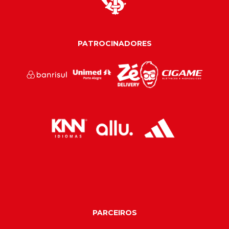
PATROCINADORES
PARCEIROS