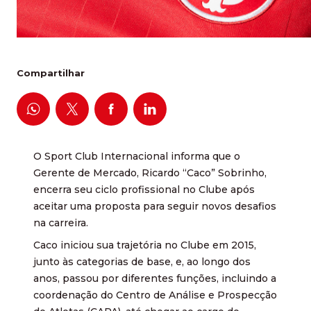
Compartilhar
O Sport Club Internacional informa que o
Gerente de Mercado, Ricardo “Caco” Sobrinho,
encerra seu ciclo profissional no Clube após
aceitar uma proposta para seguir novos desafios
na carreira.
Caco iniciou sua trajetória no Clube em 2015,
junto às categorias de base, e, ao longo dos
anos, passou por diferentes funções, incluindo a
coordenação do Centro de Análise e Prospecção