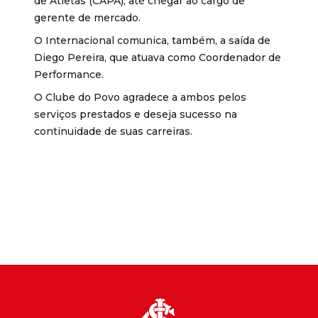
de Atletas (CAPA), até chegar ao cargo de
gerente de mercado.
O Internacional comunica, também, a saída de
Diego Pereira, que atuava como Coordenador de
Performance.
O Clube do Povo agradece a ambos pelos
serviços prestados e deseja sucesso na
continuidade de suas carreiras.