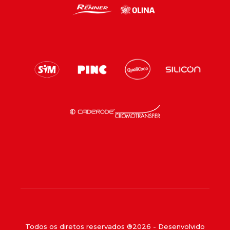
Todos os diretos reservados ®
2026
- Desenvolvido