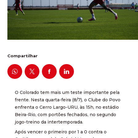
Compartilhar
O Colorado tem mais um teste importante pela
frente. Nesta quarta-feira (8/7), o Clube do Povo
enfrenta o Cerro Largo-URU, às 15h, no estádio
Beira-Rio, com portões fechados, no segundo
jogo-treino da intertemporada.
Após vencer o primeiro por 1 a 0 contra o