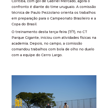
Coritiba, com gol de Gabriel Mercado, agora o
confronto é diante do time uruguaio. A comissão
técnica de Paulo Pezzolano orienta os trabalhos
em preparação para o Campeonato Brasileiro e a
Copa do Brasil.
O treinamento desta terça-feira (7/7), no CT
Parque Gigante, iniciou com atividades físicas na
academia. Depois, no campo, a comissão
comandou trabalhos com bola de olho no duelo
com a equipe do Cerro Largo.