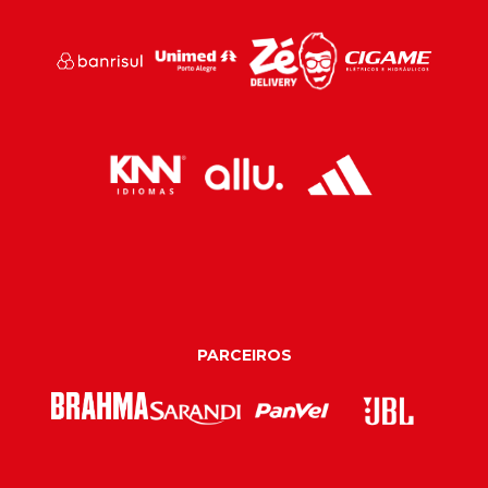
PARCEIROS