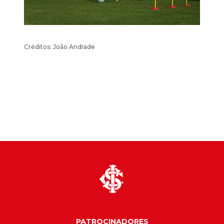
Créditos: João Andrade
PATROCINADORES