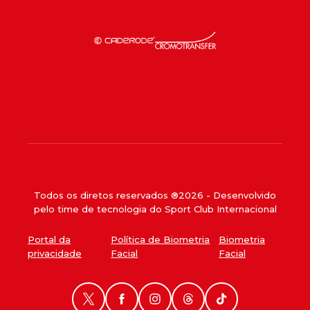
Todos os diretos reservados ®
2026
- Desenvolvido
pelo time de tecnologia do Sport Club Internacional
Portal da
Política de Biometria
Biometria
privacidade
Facial
Facial