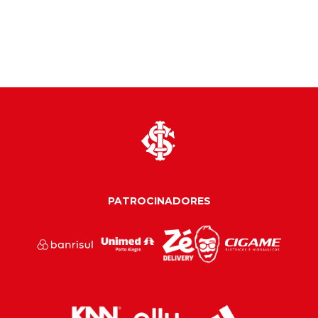
PATROCINADORES