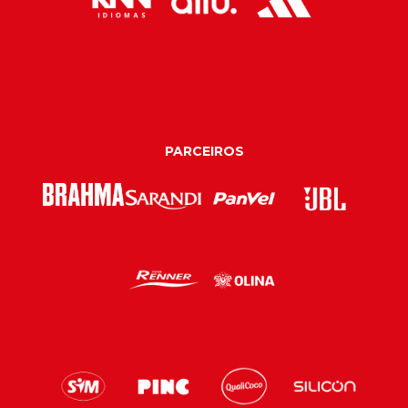
PARCEIROS