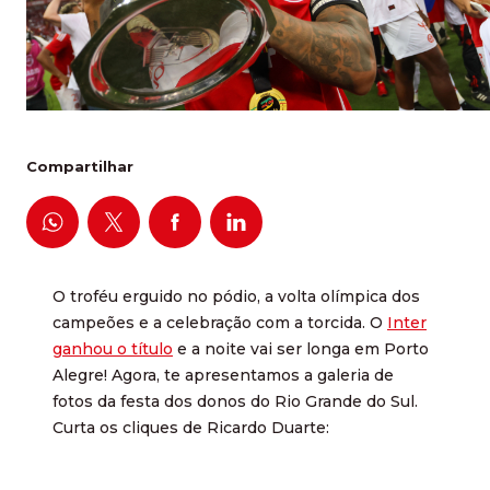
Compartilhar
O troféu erguido no pódio, a volta olímpica dos
campeões e a celebração com a torcida. O
Inter
ganhou o título
e a noite vai ser longa em Porto
Alegre! Agora, te apresentamos a galeria de
fotos da festa dos donos do Rio Grande do Sul.
Curta os cliques de Ricardo Duarte: