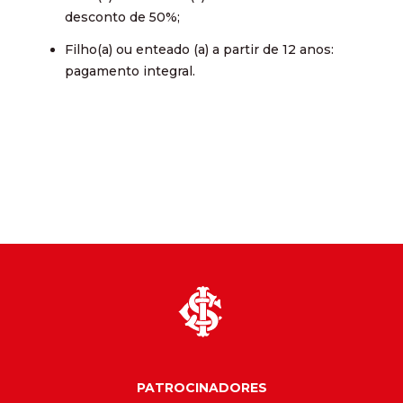
desconto de 50%;
Filho(a) ou enteado (a) a partir de 12 anos:
pagamento integral.
PATROCINADORES