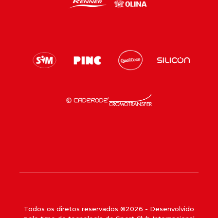
Todos os diretos reservados ®
2026
- Desenvolvido