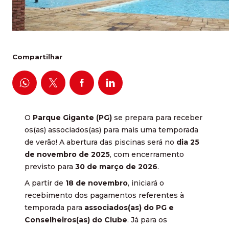
Compartilhar
O
Parque Gigante (PG)
se prepara para receber
os(as) associados(as) para mais uma temporada
de verão! A abertura das piscinas será no
dia 25
de novembro de 2025
, com encerramento
previsto para
30 de março de 2026
.
A partir de
18 de novembro
, iniciará o
recebimento dos pagamentos referentes à
temporada para
associados(as) do PG e
Conselheiros(as) do Clube
. Já para os