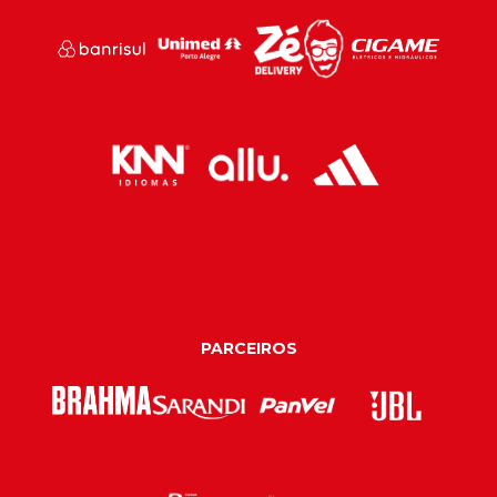
PARCEIROS