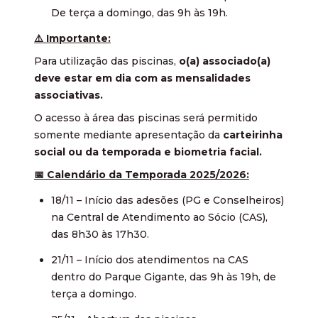
De terça a domingo, das 9h às 19h.
⚠️ Importante:
Para utilização das piscinas,
o(a) associado(a)
deve estar em dia com as mensalidades
associativas.
O acesso à área das piscinas será permitido
somente mediante apresentação da
carteirinha
social ou da temporada e biometria facial.
📅 Calendário da Temporada 2025/2026:
18/11 – Início das adesões (PG e Conselheiros)
na Central de Atendimento ao Sócio (CAS),
das 8h30 às 17h30.
21/11 – Início dos atendimentos na CAS
dentro do Parque Gigante, das 9h às 19h, de
terça a domingo.