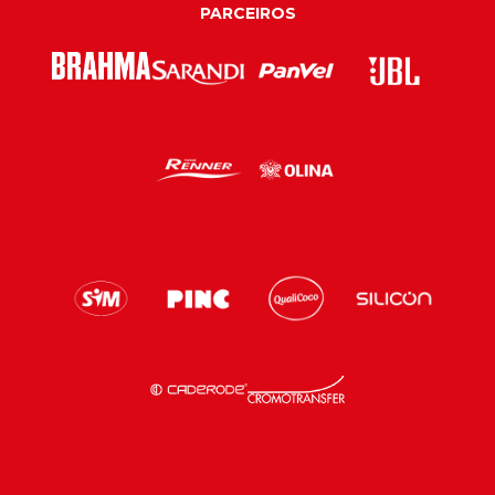
PARCEIROS