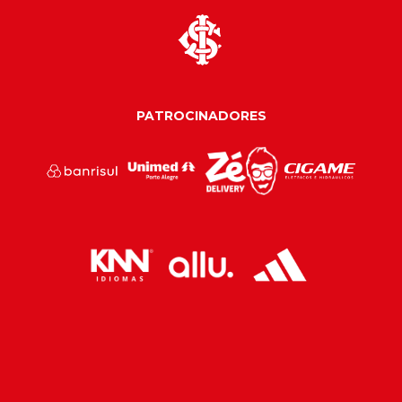
PATROCINADORES