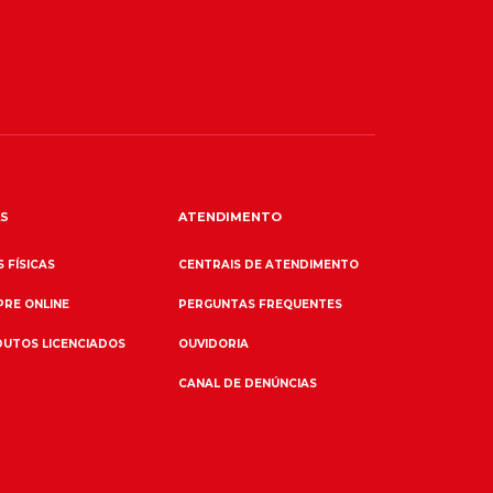
S
ATENDIMENTO
 FÍSICAS
CENTRAIS DE ATENDIMENTO
RE ONLINE
PERGUNTAS FREQUENTES
UTOS LICENCIADOS
OUVIDORIA
CANAL DE DENÚNCIAS