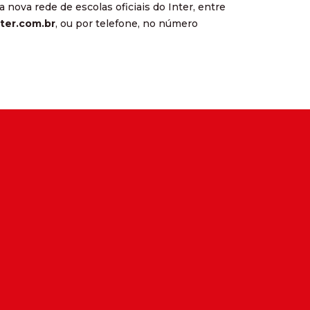
 nova rede de escolas oficiais do Inter, entre
ter.com.br
, ou por telefone, no número