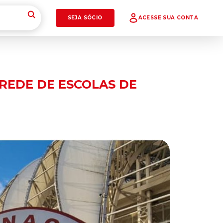
SEJA SÓCIO
ACESSE SUA CONTA
 REDE DE ESCOLAS DE