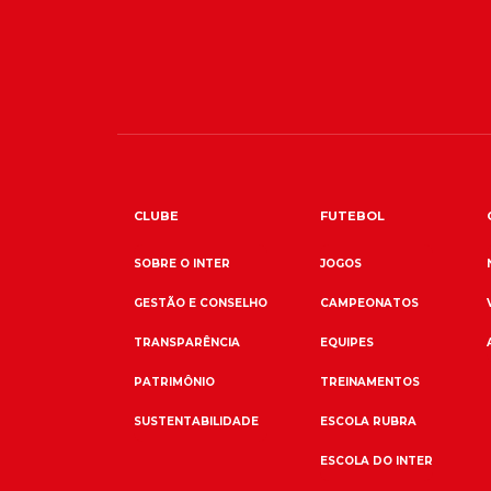
CLUBE
FUTEBOL
SOBRE O INTER
JOGOS
GESTÃO E CONSELHO
CAMPEONATOS
TRANSPARÊNCIA
EQUIPES
PATRIMÔNIO
TREINAMENTOS
SUSTENTABILIDADE
ESCOLA RUBRA
ESCOLA DO INTER