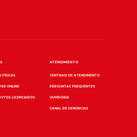
S
ATENDIMENTO
 FÍSICAS
CENTRAIS DE ATENDIMENTO
RE ONLINE
PERGUNTAS FREQUENTES
UTOS LICENCIADOS
OUVIDORIA
CANAL DE DENÚNCIAS