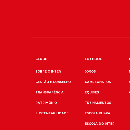
CLUBE
FUTEBOL
SOBRE O INTER
JOGOS
GESTÃO E CONSELHO
CAMPEONATOS
TRANSPARÊNCIA
EQUIPES
PATRIMÔNIO
TREINAMENTOS
SUSTENTABILIDADE
ESCOLA RUBRA
ESCOLA DO INTER