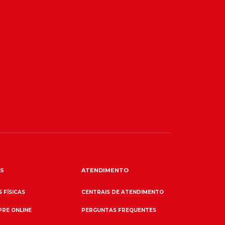
S
ATENDIMENTO
 FÍSICAS
CENTRAIS DE ATENDIMENTO
RE ONLINE
PERGUNTAS FREQUENTES