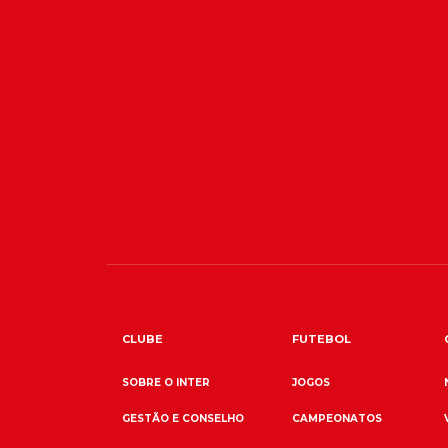
CLUBE
FUTEBOL
SOBRE O INTER
JOGOS
GESTÃO E CONSELHO
CAMPEONATOS