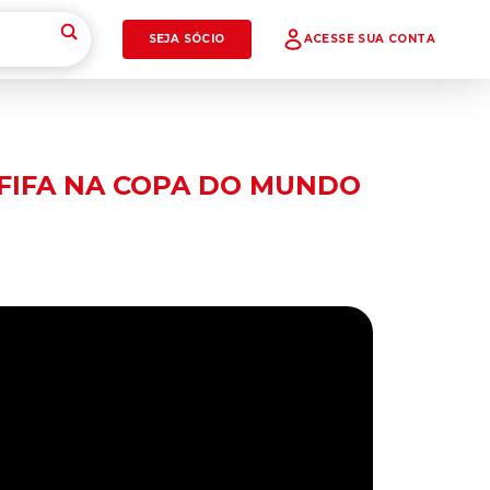
SEJA SÓCIO
ACESSE SUA CONTA
FIFA NA COPA DO MUNDO