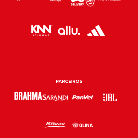
PARCEIROS