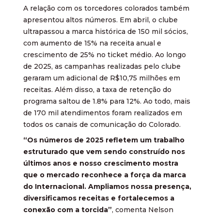
A relação com os torcedores colorados também
apresentou altos números. Em abril, o clube
ultrapassou a marca histórica de 150 mil sócios,
com aumento de 15% na receita anual e
crescimento de 25% no ticket médio. Ao longo
de 2025, as campanhas realizadas pelo clube
geraram um adicional de R$10,75 milhões em
receitas. Além disso, a taxa de retenção do
programa saltou de 1.8% para 12%. Ao todo, mais
de 170 mil atendimentos foram realizados em
todos os canais de comunicação do Colorado.
“Os números de 2025 refletem um trabalho
estruturado que vem sendo construído nos
últimos anos e nosso crescimento mostra
que o mercado reconhece a força da marca
do Internacional. Ampliamos nossa presença,
diversificamos receitas e fortalecemos a
conexão com a torcida”
, comenta Nelson