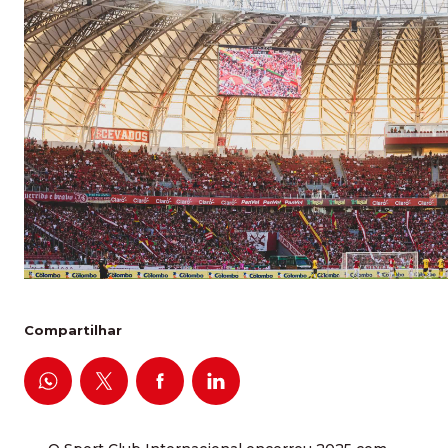
Compartilhar