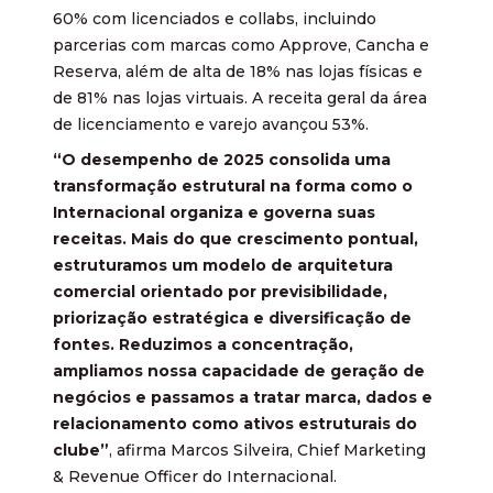
60% com licenciados e collabs, incluindo
parcerias com marcas como Approve, Cancha e
Reserva, além de alta de 18% nas lojas físicas e
de 81% nas lojas virtuais. A receita geral da área
de licenciamento e varejo avançou 53%.
“O desempenho de 2025 consolida uma
transformação estrutural na forma como o
Internacional organiza e governa suas
receitas. Mais do que crescimento pontual,
estruturamos um modelo de arquitetura
comercial orientado por previsibilidade,
priorização estratégica e diversificação de
fontes. Reduzimos a concentração,
ampliamos nossa capacidade de geração de
negócios e passamos a tratar marca, dados e
relacionamento como ativos estruturais do
clube”
, afirma Marcos Silveira, Chief Marketing
& Revenue Officer do Internacional.