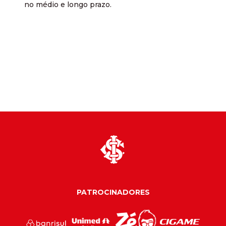
no médio e longo prazo.
PATROCINADORES