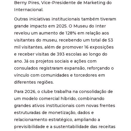
Berny Pires, Vice-Presidente de Marketing do
Internacional.
Outras iniciativas institucionais também tiveram
grande impacto em 2025. O Museu do Inter
revelou um aumento de 128% em relação aos
visitantes do museu, recebendo um total de 53
mil visitantes, além de promover 16 exposições
e receber visitas de 393 escolas ao longo do
ano. Já os projetos sociais e ações com
consulados registraram expansão, reforçando o
vínculo com comunidades e torcedores em
diferentes regiões.
Para 2026, o clube trabalha na consolidação de
um modelo comercial híbrido, combinando
grandes ativos institucionais com novas frentes
estruturadas de monetização, dados e
relacionamento estratégico, ampliando a
previsibilidade e a sustentabilidade das receitas