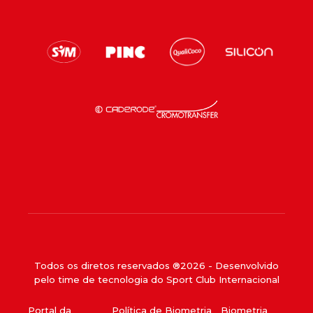
Todos os diretos reservados ®
2026
- Desenvolvido
pelo time de tecnologia do Sport Club Internacional
Portal da
Política de Biometria
Biometria