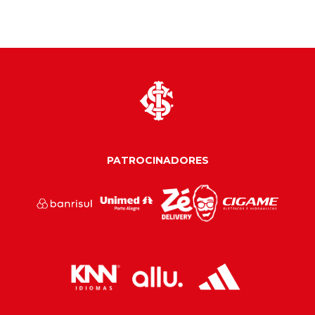
PATROCINADORES