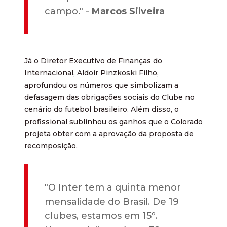
campo." -
Marcos Silveira
Já o Diretor Executivo de Finanças do
Internacional, Aldoir Pinzkoski Filho,
aprofundou os números que simbolizam a
defasagem das obrigações sociais do Clube no
cenário do futebol brasileiro. Além disso, o
profissional sublinhou os ganhos que o Colorado
projeta obter com a aprovação da proposta de
recomposição.
"O Inter tem a quinta menor
mensalidade do Brasil. De 19
clubes, estamos em 15º.