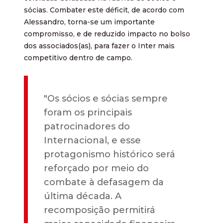
sócias. Combater este déficit, de acordo com
Alessandro, torna-se um importante
compromisso, e de reduzido impacto no bolso
dos associados(as), para fazer o Inter mais
competitivo dentro de campo.
"Os sócios e sócias sempre
foram os principais
patrocinadores do
Internacional, e esse
protagonismo histórico será
reforçado por meio do
combate à defasagem da
última década. A
recomposição permitirá