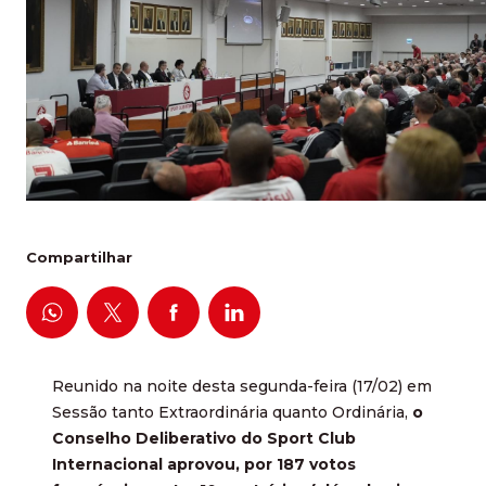
Compartilhar
Reunido na noite desta segunda-feira (17/02) em
Sessão tanto Extraordinária quanto Ordinária,
o
Conselho Deliberativo do Sport Club
Internacional aprovou, por 187 votos