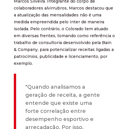
Marcos Silveira. Integrante do corpo de
colaboradores alvirrubros, Marcos destacou que
a atualização das mensalidades não é uma
medida empreendida pelo Inter de maneira
isolada. Pelo contrário, o Colorado tem atuado
em diversas frentes, tomando como referência o
trabalho de consultoria desenvolvido pela Bain
& Company, para potencializar receitas ligadas a
patrocínios, publicidade e licenciamento, por
exemplo.
"Quando analisamos a
geração de receita, a gente
entende que existe uma
forte correlação entre
desempenho esportivo e
arrecadação. Por isso,