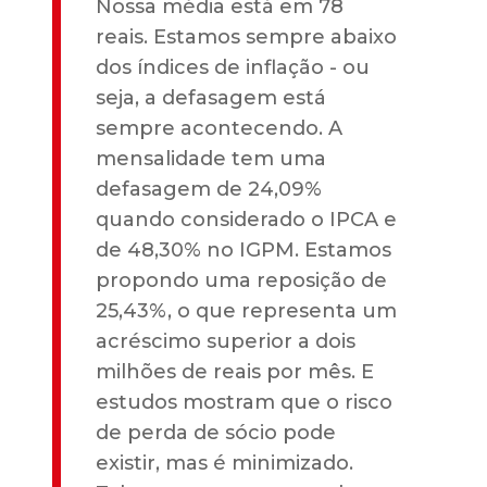
Nossa média está em 78
reais. Estamos sempre abaixo
dos índices de inflação - ou
seja, a defasagem está
sempre acontecendo. A
mensalidade tem uma
defasagem de 24,09%
quando considerado o IPCA e
de 48,30% no IGPM. Estamos
propondo uma reposição de
25,43%, o que representa um
acréscimo superior a dois
milhões de reais por mês. E
estudos mostram que o risco
de perda de sócio pode
existir, mas é minimizado.