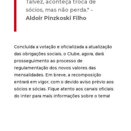
Talvez, aconteça troca de
sócios, mas não perda." -
Aldoir Pinzkoski Filho
Concluída a votação e oficializada a atualização
das obrigações sociais, o Clube, agora, dará
prosseguimento ao processo de
regulamentação dos novos valores das
mensalidades. Em breve, a recomposição
entrará em vigor, com o devido aviso prévio aos
sócios e sócias. Fique atento aos canais oficiais
do Inter para mais informações sobre o tema!