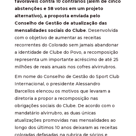
favoráveis contra 10 contrários (além de cinco
abstenções e 58 votos em um projeto
alternativo), a proposta enviada pelo
Conselho de Gestão de atualização das
mensalidades sociais do Clube
. Desenvolvida
com o objetivo de aumentar as receitas
recorrentes do Colorado sem jamais abandonar
a identidade de Clube do Povo, a recomposição
representa um importante acréscimo de até 25
milhões de reais anuais nos cofres alvirrubros.
Em nome do Conselho de Gestão do Sport Club
Internacional, o presidente Alessandro
Barcellos elencou os motivos que levaram a
diretoria a propor a recomposição nas
obrigações sociais do Clube. De acordo com o
mandatário alvirrubro, as duas únicas
atualizações promovidas nas mensalidades ao
longo dos últimos 10 anos deixaram as receitas
coloradas defasadas na rubrica de sócios e