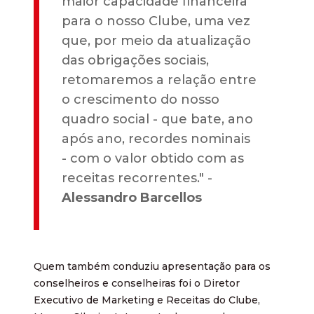
maior capacidade financeira
para o nosso Clube, uma vez
que, por meio da atualização
das obrigações sociais,
retomaremos a relação entre
o crescimento do nosso
quadro social - que bate, ano
após ano, recordes nominais
- com o valor obtido com as
receitas recorrentes." -
Alessandro Barcellos
Quem também conduziu apresentação para os
conselheiros e conselheiras foi o Diretor
Executivo de Marketing e Receitas do Clube,