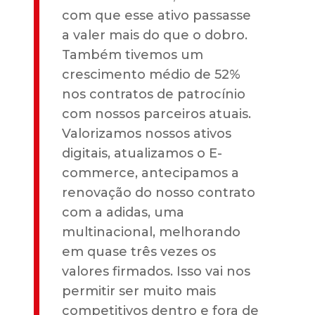
com que esse ativo passasse
a valer mais do que o dobro.
Também tivemos um
crescimento médio de 52%
nos contratos de patrocínio
com nossos parceiros atuais.
Valorizamos nossos ativos
digitais, atualizamos o E-
commerce, antecipamos a
renovação do nosso contrato
com a adidas, uma
multinacional, melhorando
em quase três vezes os
valores firmados. Isso vai nos
permitir ser muito mais
competitivos dentro e fora de