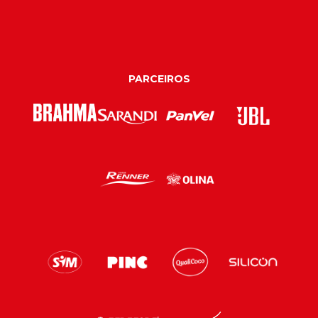
PARCEIROS