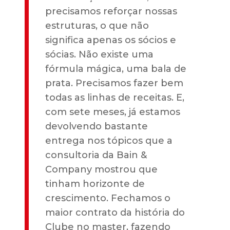
precisamos reforçar nossas
estruturas, o que não
significa apenas os sócios e
sócias. Não existe uma
fórmula mágica, uma bala de
prata. Precisamos fazer bem
todas as linhas de receitas. E,
com sete meses, já estamos
devolvendo bastante
entrega nos tópicos que a
consultoria da Bain &
Company mostrou que
tinham horizonte de
crescimento. Fechamos o
maior contrato da história do
Clube no master, fazendo