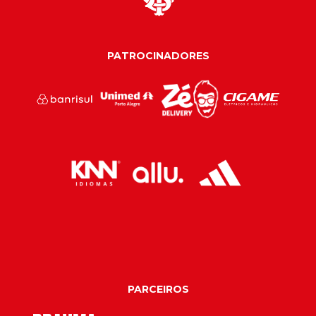
PATROCINADORES
PARCEIROS