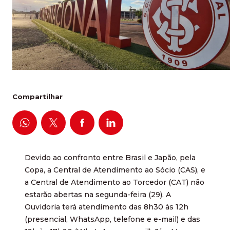
Compartilhar
Devido ao confronto entre Brasil e Japão, pela
Copa, a Central de Atendimento ao Sócio (CAS), e
a Central de Atendimento ao Torcedor (CAT) não
estarão abertas na segunda-feira (29). A
Ouvidoria terá atendimento das 8h30 às 12h
(presencial, WhatsApp, telefone e e-mail) e das