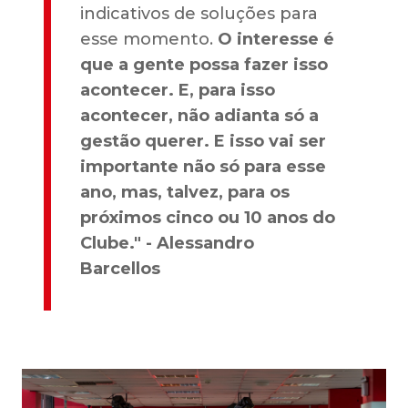
indicativos de soluções para
esse momento.
O interesse é
que a gente possa fazer isso
acontecer. E, para isso
acontecer, não adianta só a
gestão querer. E isso vai ser
importante não só para esse
ano, mas, talvez, para os
próximos cinco ou 10 anos do
Clube." - Alessandro
Barcellos