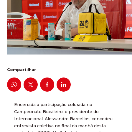
Compartilhar
Encerrada a participação colorada no
Campeonato Brasileiro, o presidente do
Internacional, Alessandro Barcellos, concedeu
entrevista coletiva no final da manhã desta