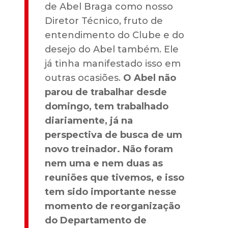
de Abel Braga como nosso
Diretor Técnico, fruto de
entendimento do Clube e do
desejo do Abel também. Ele
já tinha manifestado isso em
outras ocasiões.
O Abel não
parou de trabalhar desde
domingo, tem trabalhado
diariamente, já na
perspectiva de busca de um
novo treinador. Não foram
nem uma e nem duas as
reuniões que tivemos, e isso
tem sido importante nesse
momento de reorganização
do Departamento de