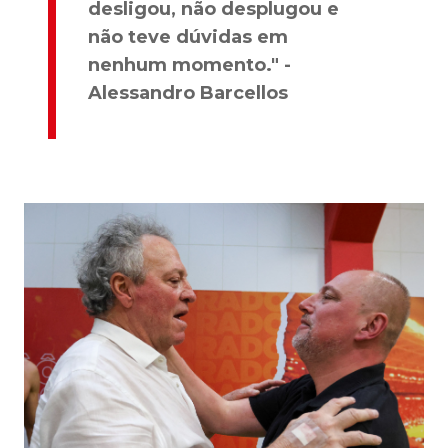
desligou, não desplugou e
não teve dúvidas em
nenhum momento." -
Alessandro Barcellos