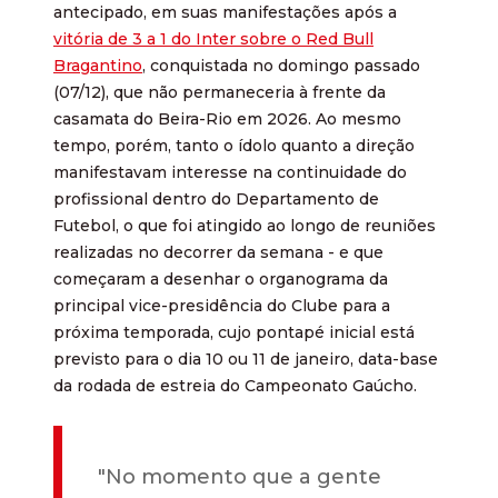
antecipado, em suas manifestações após a
vitória de 3 a 1 do Inter sobre o Red Bull
Bragantino
, conquistada no domingo passado
(07/12), que não permaneceria à frente da
casamata do Beira-Rio em 2026. Ao mesmo
tempo, porém, tanto o ídolo quanto a direção
manifestavam interesse na continuidade do
profissional dentro do Departamento de
Futebol, o que foi atingido ao longo de reuniões
realizadas no decorrer da semana - e que
começaram a desenhar o organograma da
principal vice-presidência do Clube para a
próxima temporada, cujo pontapé inicial está
previsto para o dia 10 ou 11 de janeiro, data-base
da rodada de estreia do Campeonato Gaúcho.
"No momento que a gente