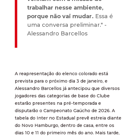
trabalhar nesse ambiente,
porque não vai mudar.
Essa é
uma conversa preliminar." -
Alessandro Barcellos
A reapresentação do elenco colorado está
prevista para o próximo dia 3 de janeiro, e
Alessandro Barcellos já antecipou que diversos
jogadores das categorias de base do Clube
estarão presentes na pré-temporada e
disputarão o Campeonato Gaúcho de 2026. A
tabela do Inter no Estadual prevê estreia diante
do Novo Hamburgo, dentro de casa, entre os
dias 10 e 11 do primeiro mês do ano. Mais tarde,