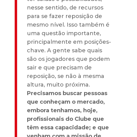
nesse sentido, de recursos
para se fazer reposição de
mesmo nível. Isso também é
uma questão importante,
principalmente em posições-
chave. A gente sabe quais
são os jogadores que podem
sair e que precisam de
reposição, se não à mesma
altura, muito próxima.
Precisamos buscar pessoas
que conheçam o mercado,
embora tenhamos, hoje,
profissionais do Clube que
têm essa capacidade; e que
venham com a missão de