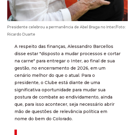
Presidente celebrou a permanência de Abel Braga no Inter/Foto:
Ricardo Duarte
A respeito das finanças, Alessandro Barcellos
disse estar "disposto a mudar processos e cortar
na carne" para entregar o Inter, ao final de sua
gestão, no encerramento de 2026, em um
cenário melhor do que o atual. Para o
presidente, o Clube está diante de uma
significativa oportunidade para mudar sua
postura de combate ao endividamento, ainda
que, para isso acontecer, seja necessário abrir
mão de questões de relevância política em
nome do bem do Colorado.