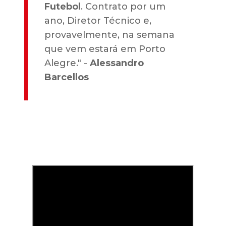
Futebol
. Contrato por um
ano, Diretor Técnico e,
provavelmente, na semana
que vem estará em Porto
Alegre." -
Alessandro
Barcellos