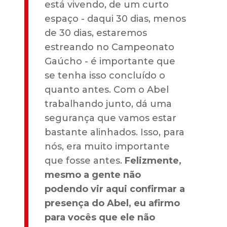
está vivendo, de um curto
espaço - daqui 30 dias, menos
de 30 dias, estaremos
estreando no Campeonato
Gaúcho - é importante que
se tenha isso concluído o
quanto antes. Com o Abel
trabalhando junto, dá uma
segurança que vamos estar
bastante alinhados. Isso, para
nós, era muito importante
que fosse antes.
Felizmente,
mesmo a gente não
podendo vir aqui confirmar a
presença do Abel, eu afirmo
para vocês que ele não