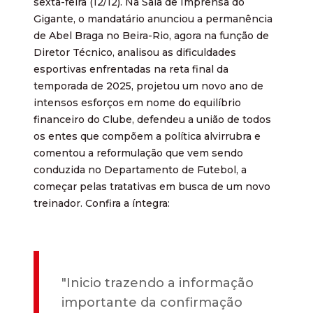
sexta-feira (12/12). Na Sala de Imprensa do
Gigante, o mandatário anunciou a permanência
de Abel Braga no Beira-Rio, agora na função de
Diretor Técnico, analisou as dificuldades
esportivas enfrentadas na reta final da
temporada de 2025, projetou um novo ano de
intensos esforços em nome do equilíbrio
financeiro do Clube, defendeu a união de todos
os entes que compõem a política alvirrubra e
comentou a reformulação que vem sendo
conduzida no Departamento de Futebol, a
começar pelas tratativas em busca de um novo
treinador. Confira a íntegra:
"Inicio trazendo a informação
importante da confirmação