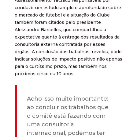
Assessoramento Técnico responsáveis por
conduzir um estudo amplo e aprofundado sobre
o mercado do futebol e a situação do Clube
também foram citados pelo presidente
Alessandro Barcellos, que compartilhou a
expectativa quanto à entrega dos resultados da
consultoria externa contratada por esses
órgãos. A conclusão dos trabalhos, revelou, pode
indicar soluções de impacto positivo não apenas
para o curtíssimo prazo, mas também nos
próximos cinco ou 10 anos.
Acho isso muito importante:
ao concluir os trabalhos que
o comitê está fazendo com
uma consultoria
internacional, podemos ter