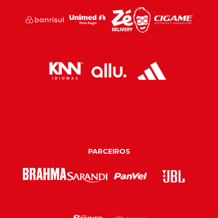
PARCEIROS