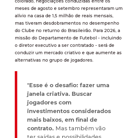
colorado, negociações conduzidas entre os
meses de agosto e setembro representaram um
alívio na casa de 1,5 milhão de reais mensais,
mas tiveram desdobramentos no desempenho
do Clube no returno do Brasileirão. Para 2026, a
missão do Departamento de Futebol - incluindo
o diretor executivo a ser contratado - será de
conduzir um mercado criativo e que aumente as
alternativas no grupo de jogadores.
"
Esse é o desafio: fazer uma
janela criativa. Buscar
jogadores com
investimentos considerados
mais baixos, em final de
contrato.
Mas também vão
ter saídas e possibilidades,