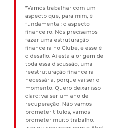
"Vamos trabalhar com um
aspecto que, para mim, é
fundamental: o aspecto
financeiro. Nós precisamos
fazer uma estruturação
financeira no Clube, e esse é
o desafio. Aí está a origem de
toda essa discussão, uma
reestruturação financeira
necessária, porque vai ser o
momento. Quero deixar isso
claro: vai ser um ano de
recuperação. Não vamos
prometer títulos, vamos
prometer muito trabalho.