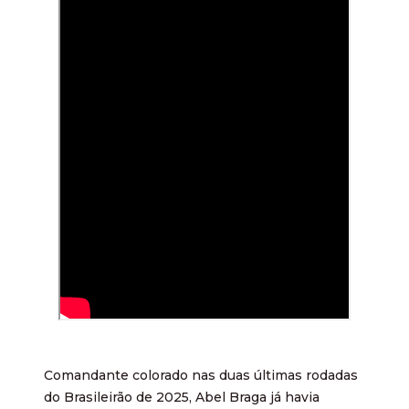
Comandante colorado nas duas últimas rodadas
do Brasileirão de 2025, Abel Braga já havia