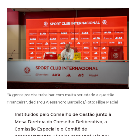
"A gente precisa trabalhar com muita seriedade a questão
financeira", declarou Alessandro Barcellos/Foto: Filipe Maciel
Instituídos pelo Conselho de Gestão junto à
Mesa Diretora do Conselho Deliberativo, a
Comissão Especial e o Comitê de