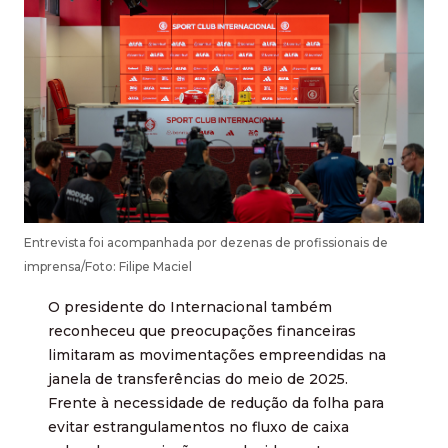
Entrevista foi acompanhada por dezenas de profissionais de
imprensa/Foto: Filipe Maciel
O presidente do Internacional também
reconheceu que preocupações financeiras
limitaram as movimentações empreendidas na
janela de transferências do meio de 2025.
Frente à necessidade de redução da folha para
evitar estrangulamentos no fluxo de caixa