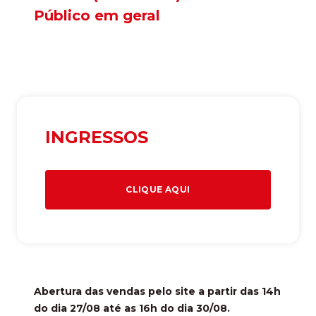
Público em geral
INGRESSOS
CLIQUE AQUI
Abertura das vendas pelo site a partir das 14h
do dia 27/08 até as 16h do dia 30/08.