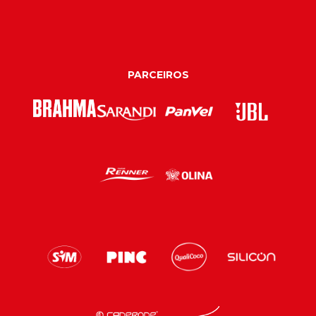
PARCEIROS