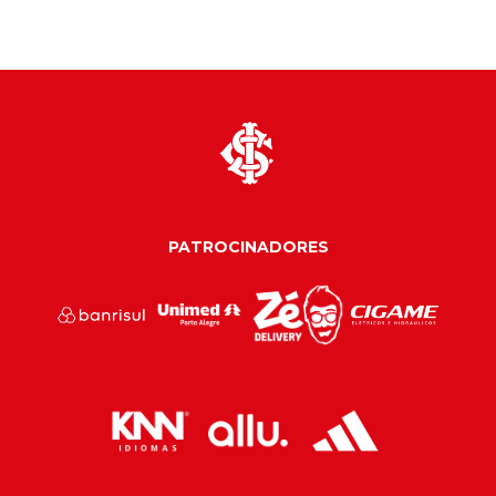
PATROCINADORES