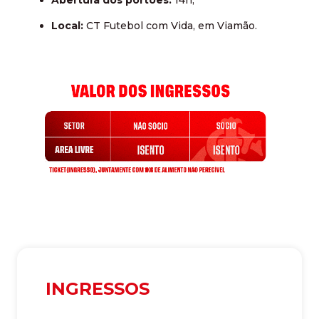
Local:
CT Futebol com Vida, em Viamão.
INGRESSOS