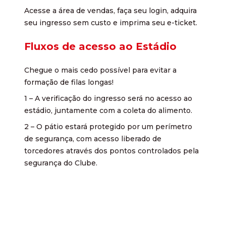
Acesse a área de vendas, faça seu login, adquira
seu ingresso sem custo e imprima seu e-ticket.
Fluxos de acesso ao Estádio
Chegue o mais cedo possível para evitar a
formação de filas longas!
1 – A verificação do ingresso será no acesso ao
estádio, juntamente com a coleta do alimento.
2 – O pátio estará protegido por um perímetro
de segurança, com acesso liberado de
torcedores através dos pontos controlados pela
segurança do Clube.