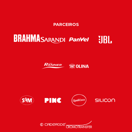
PARCEIROS