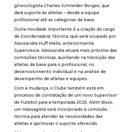
ginecologista Charles Schneider Borges, que
dará suporte às atletas – desde a equipe
profissional até as categorias de base.
Outra novidade importante é a criação do cargo
de Coordenadora Técnica, que será ocupado por
Alessandra Huff Mello, anteriormente
Supervisora. Alessandra atuará mais próxima das
comissões técnicas, auxiliando na transição das
atletas da base para o profissional, no
desenvolvimento individual e na análise de
desempenho de atletas e equipes.
Com a mudança, o Clube também está em
processo de contratação de um novo Supervisor
de Futebol para a temporada 2025. Além disso,
um massagista será incorporado à comissão
técnica para atender às necessidades das
atletas e aprimorar o suporte oferecido.