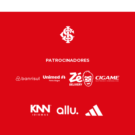
PATROCINADORES