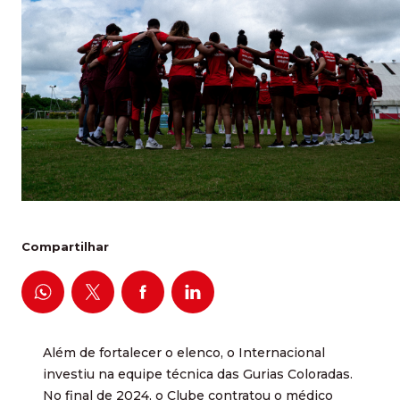
Compartilhar
Além de fortalecer o elenco, o Internacional
investiu na equipe técnica das Gurias Coloradas.
No final de 2024, o Clube contratou o médico