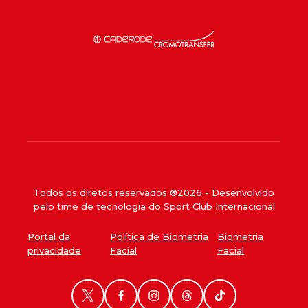
Todos os diretos reservados ®
2026
- Desenvolvido
pelo time de tecnologia do Sport Club Internacional
Portal da
Política de Biometria
Biometria
privacidade
Facial
Facial