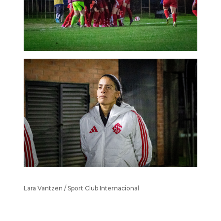
Lara Vantzen / Sport Club Internacional