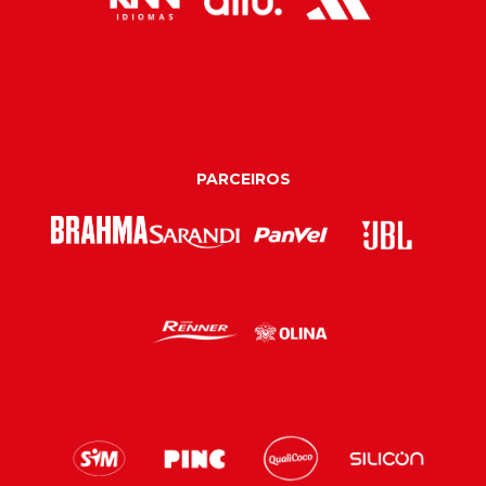
PARCEIROS