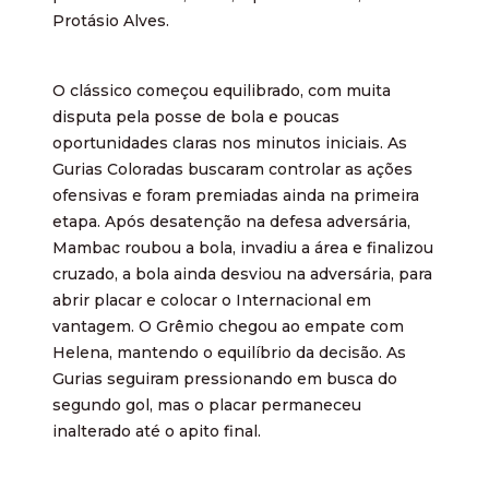
Protásio Alves.
O clássico começou equilibrado, com muita
disputa pela posse de bola e poucas
oportunidades claras nos minutos iniciais. As
Gurias Coloradas buscaram controlar as ações
ofensivas e foram premiadas ainda na primeira
etapa. Após desatenção na defesa adversária,
Mambac roubou a bola, invadiu a área e finalizou
cruzado, a bola ainda desviou na adversária, para
abrir placar e colocar o Internacional em
vantagem. O Grêmio chegou ao empate com
Helena, mantendo o equilíbrio da decisão. As
Gurias seguiram pressionando em busca do
segundo gol, mas o placar permaneceu
inalterado até o apito final.