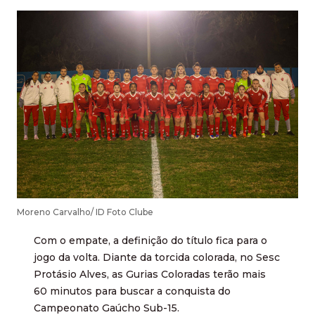
Moreno Carvalho/ ID Foto Clube
Com o empate, a definição do título fica para o
jogo da volta. Diante da torcida colorada, no Sesc
Protásio Alves, as Gurias Coloradas terão mais
60 minutos para buscar a conquista do
Campeonato Gaúcho Sub-15.