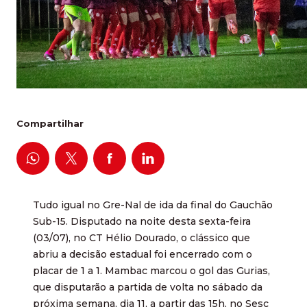
Compartilhar
Tudo igual no Gre-Nal de ida da final do Gauchão
Sub-15. Disputado na noite desta sexta-feira
(03/07), no CT Hélio Dourado, o clássico que
abriu a decisão estadual foi encerrado com o
placar de 1 a 1. Mambac marcou o gol das Gurias,
que disputarão a partida de volta no sábado da
próxima semana, dia 11, a partir das 15h, no Sesc