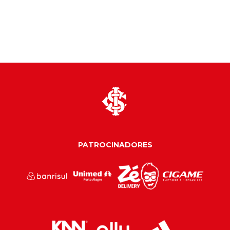
PATROCINADORES