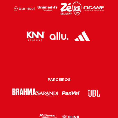
PARCEIROS