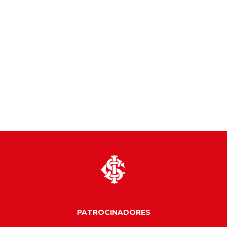
PATROCINADORES