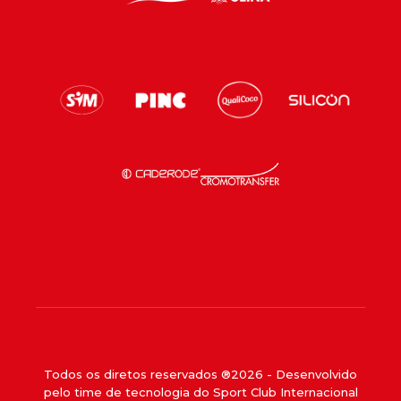
Todos os diretos reservados ®
2026
- Desenvolvido
pelo time de tecnologia do Sport Club Internacional