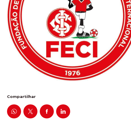
Compartilhar