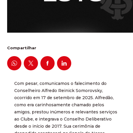
Compartilhar
Com pesar, comunicamos o falecimento do
Conselheiro Alfredo Reinick Somorovsky,
ocorrido em 17 de setembro de 2025. Alfredão,
como era carinhosamente chamado pelos
amigos, prestou inúmeros e relevantes serviços
ao Clube, e integrava o Conselho Deliberativo
desde o início de 2017. Sua cerimônia de