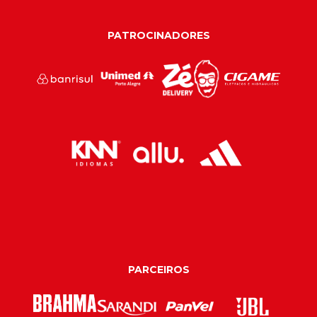
PATROCINADORES
PARCEIROS