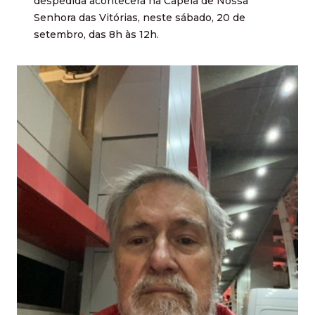
despedida acontecerá na Capela de Nossa
Senhora das Vitórias, neste sábado, 20 de
setembro, das 8h às 12h.