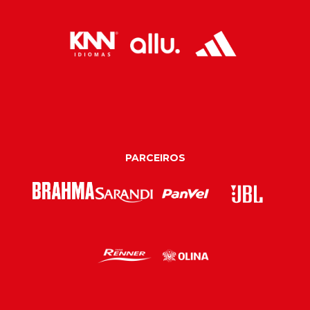
PARCEIROS