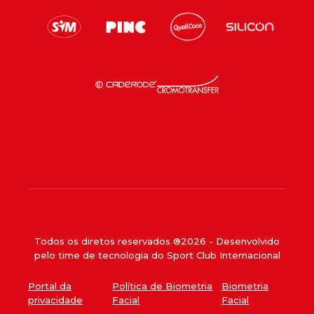
Todos os diretos reservados ®
2026
- Desenvolvido
pelo time de tecnologia do Sport Club Internacional
Portal da
Política de Biometria
Biometria
privacidade
Facial
Facial