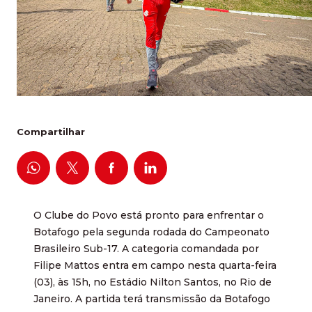
Compartilhar
O Clube do Povo está pronto para enfrentar o
Botafogo pela segunda rodada do Campeonato
Brasileiro Sub-17. A categoria comandada por
Filipe Mattos entra em campo nesta quarta-feira
(03), às 15h, no Estádio Nilton Santos, no Rio de
Janeiro. A partida terá transmissão da Botafogo