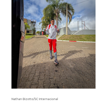
Nathan Bizotto/SC Internacional