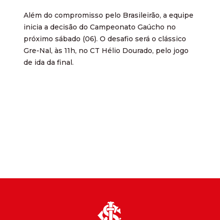
Além do compromisso pelo Brasileirão, a equipe
inicia a decisão do Campeonato Gaúcho no
próximo sábado (06). O desafio será o clássico
Gre-Nal, às 11h, no CT Hélio Dourado, pelo jogo
de ida da final.