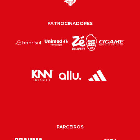
PATROCINADORES
PARCEIROS