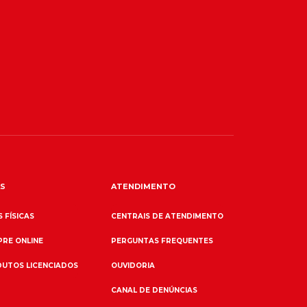
S
ATENDIMENTO
 FÍSICAS
CENTRAIS DE ATENDIMENTO
RE ONLINE
PERGUNTAS FREQUENTES
UTOS LICENCIADOS
OUVIDORIA
CANAL DE DENÚNCIAS