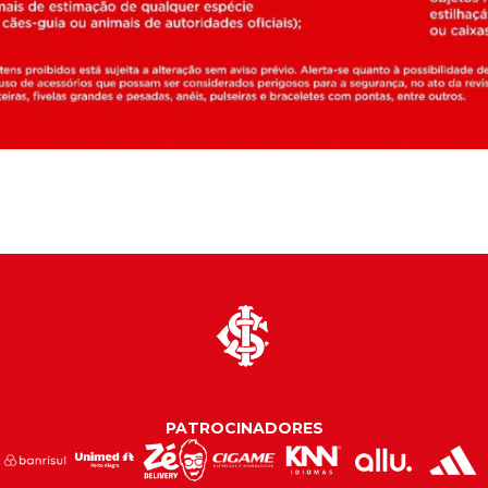
PATROCINADORES