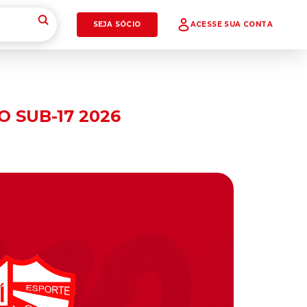
SEJA SÓCIO
ACESSE SUA CONTA
 SUB-17 2026