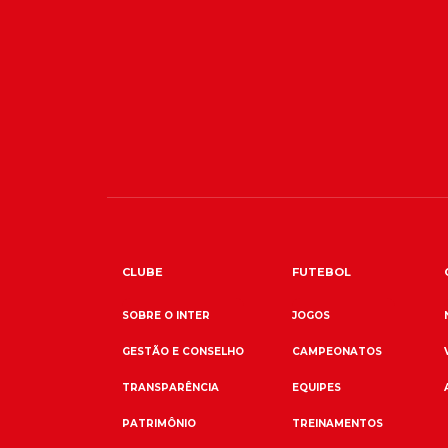
CLUBE
FUTEBOL
SOBRE O INTER
JOGOS
GESTÃO E CONSELHO
CAMPEONATOS
TRANSPARÊNCIA
EQUIPES
PATRIMÔNIO
TREINAMENTOS