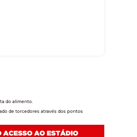
ta do alimento.
rado de torcedores através dos pontos