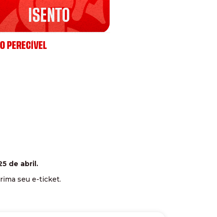
5 de abril.
rima seu e-ticket.