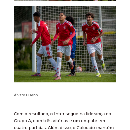
Álvaro Bueno
Com o resultado, o Inter segue na liderança do
Grupo A, com três vitórias e um empate em
quatro partidas. Além disso, o Colorado mantém