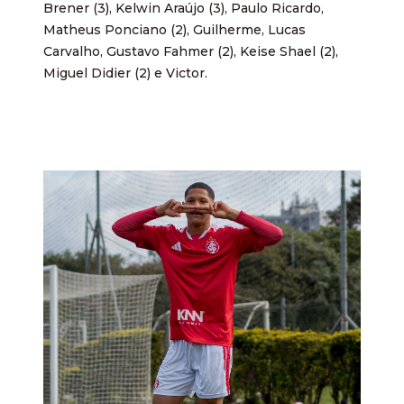
Brener (3), Kelwin Araújo (3), Paulo Ricardo,
Matheus Ponciano (2), Guilherme, Lucas
Carvalho, Gustavo Fahmer (2), Keise Shael (2),
Miguel Didier (2) e Victor.