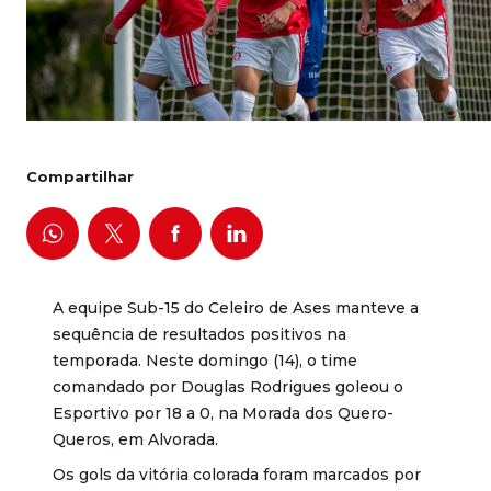
Compartilhar
A equipe Sub-15 do Celeiro de Ases manteve a
sequência de resultados positivos na
temporada. Neste domingo (14), o time
comandado por Douglas Rodrigues goleou o
Esportivo por 18 a 0, na Morada dos Quero-
Queros, em Alvorada.
Os gols da vitória colorada foram marcados por