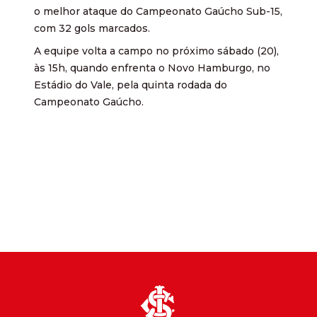
o melhor ataque do Campeonato Gaúcho Sub-15,
com 32 gols marcados.
A equipe volta a campo no próximo sábado (20),
às 15h, quando enfrenta o Novo Hamburgo, no
Estádio do Vale, pela quinta rodada do
Campeonato Gaúcho.