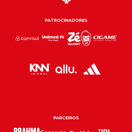
PATROCINADORES
PARCEIROS