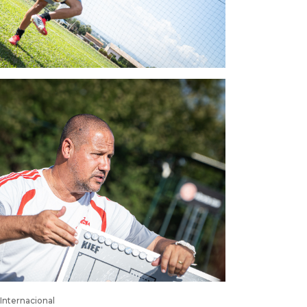
Internacional