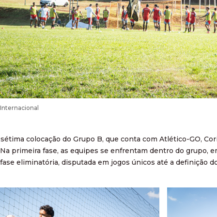
Internacional
 sétima colocação do Grupo B, que conta com Atlético-GO, Corit
Na primeira fase, as equipes se enfrentam dentro do grupo, 
fase eliminatória, disputada em jogos únicos até a definição 