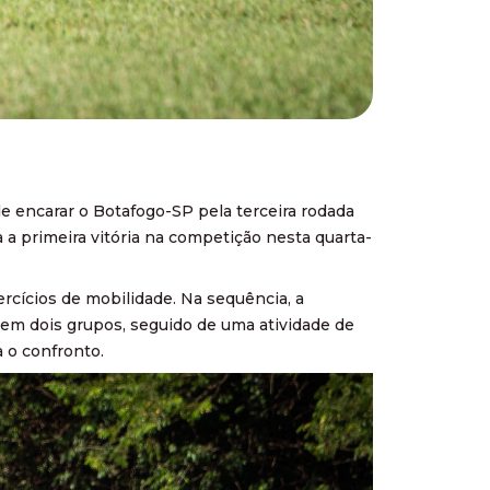
de encarar o Botafogo-SP pela terceira rodada
a primeira vitória na competição nesta quarta-
ercícios de mobilidade. Na sequência, a
 em dois grupos, seguido de uma atividade de
a o confronto.