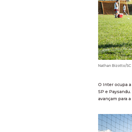
Nathan Bizotto/SC 
O Inter ocupa a
SP e Paysandu. 
avançam para a 