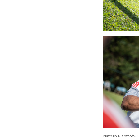
Nathan Bizotto/SC 