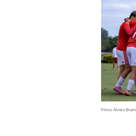
Fotos: Álvaro Bue