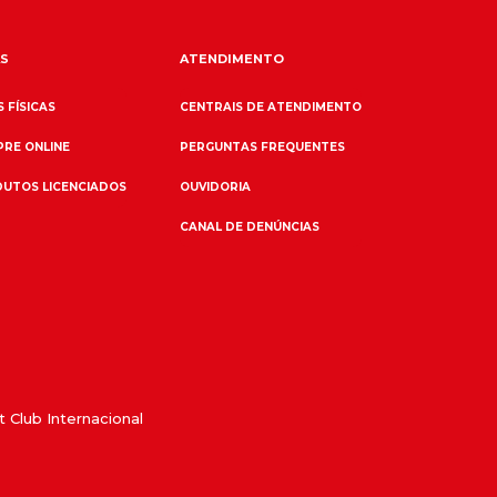
S
ATENDIMENTO
 FÍSICAS
CENTRAIS DE ATENDIMENTO
RE ONLINE
PERGUNTAS FREQUENTES
UTOS LICENCIADOS
OUVIDORIA
CANAL DE DENÚNCIAS
 Club Internacional