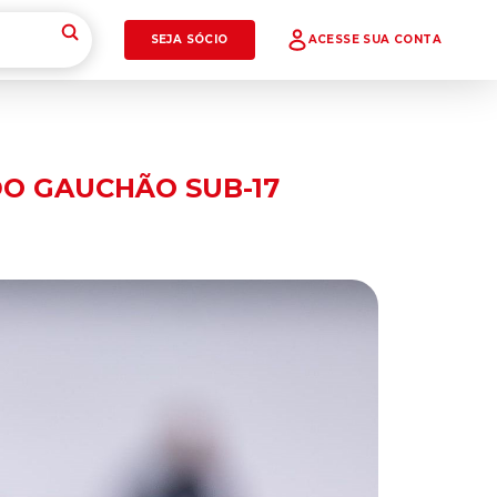
SEJA SÓCIO
ACESSE SUA CONTA
DO GAUCHÃO SUB-17