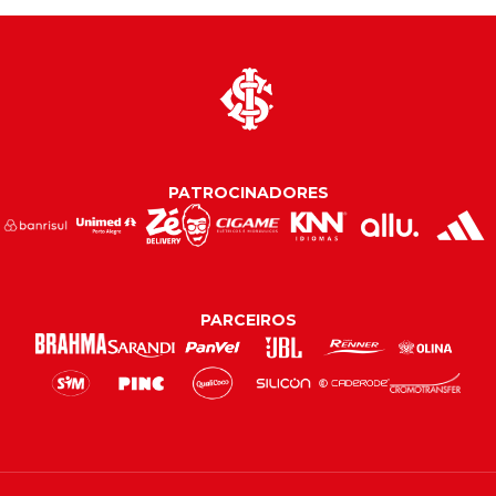
PATROCINADORES
PARCEIROS