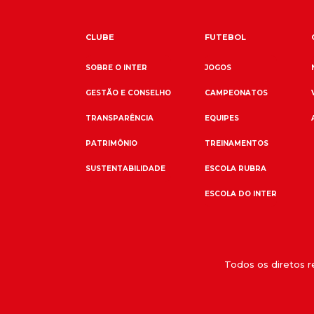
CLUBE
FUTEBOL
SOBRE O INTER
JOGOS
GESTÃO E CONSELHO
CAMPEONATOS
TRANSPARÊNCIA
EQUIPES
PATRIMÔNIO
TREINAMENTOS
SUSTENTABILIDADE
ESCOLA RUBRA
ESCOLA DO INTER
Todos os diretos 