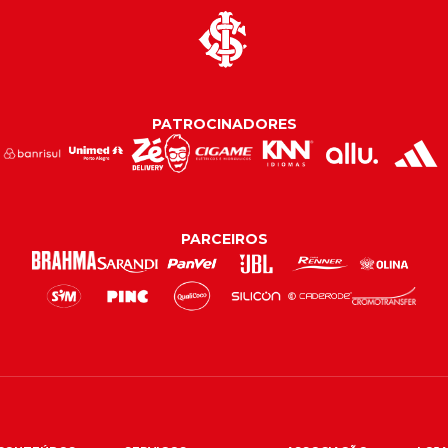
PATROCINADORES
PARCEIROS