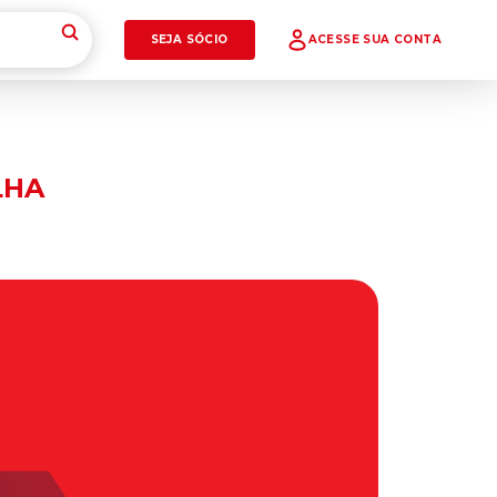
SEJA SÓCIO
ACESSE SUA CONTA
LHA