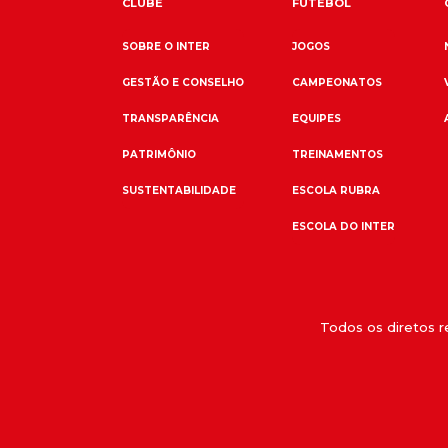
CLUBE
FUTEBOL
SOBRE O INTER
JOGOS
GESTÃO E CONSELHO
CAMPEONATOS
TRANSPARÊNCIA
EQUIPES
PATRIMÔNIO
TREINAMENTOS
SUSTENTABILIDADE
ESCOLA RUBRA
ESCOLA DO INTER
Todos os diretos 