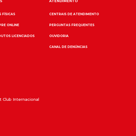
S
ATENDIMENTO
 FÍSICAS
CENTRAIS DE ATENDIMENTO
RE ONLINE
PERGUNTAS FREQUENTES
UTOS LICENCIADOS
OUVIDORIA
CANAL DE DENÚNCIAS
 Club Internacional