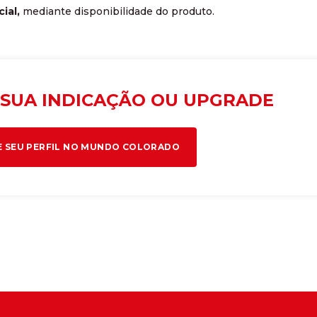
ial,
mediante disponibilidade do produto.
 SUA INDICAÇÃO OU UPGRADE
E SEU PERFIL NO MUNDO COLORADO