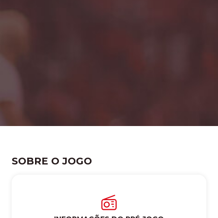
SOBRE O JOGO