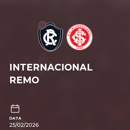
INTERNACIONAL
REMO
DATA
25/02/2026