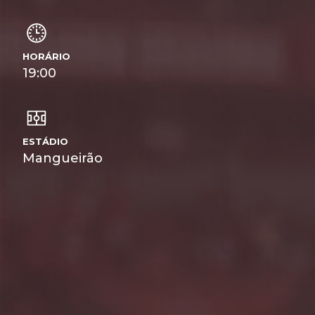
HORÁRIO
19:00
ESTÁDIO
Mangueirão