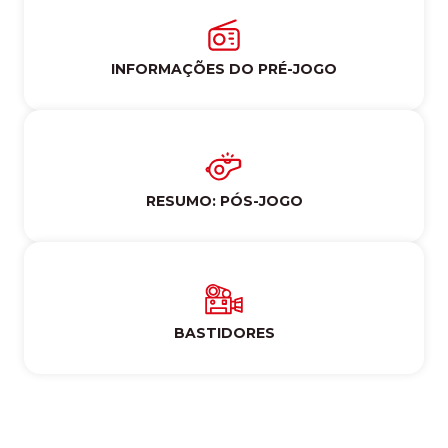
INFORMAÇÕES DO PRÉ-JOGO
RESUMO: PÓS-JOGO
BASTIDORES