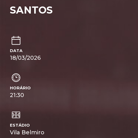
SANTOS
DATA
18/03/2026
HORÁRIO
21:30
ESTÁDIO
Vila Belmiro