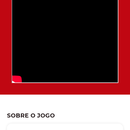
SOBRE O JOGO