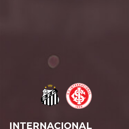
INTERNACIONAL