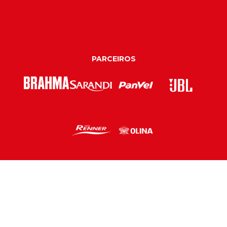
PARCEIROS