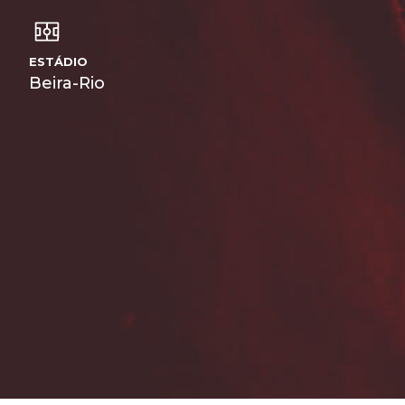
ESTÁDIO
Beira-Rio