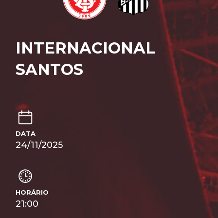
INTERNACIONAL
SANTOS
DATA
24/11/2025
HORÁRIO
21:00