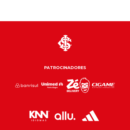
PATROCINADORES