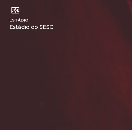
ESTÁDIO
Estádio do SESC