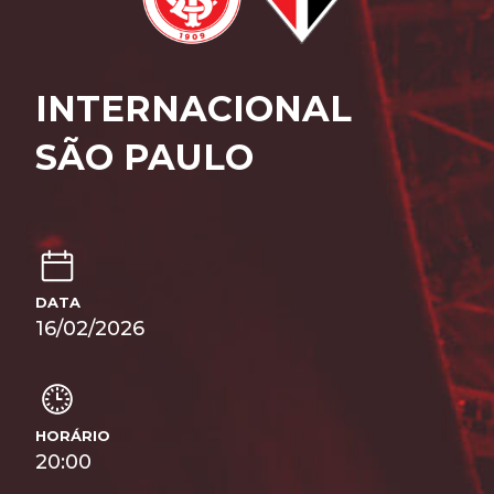
INTERNACIONAL
SÃO PAULO
DATA
16/02/2026
HORÁRIO
20:00