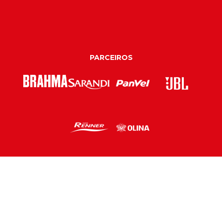
PARCEIROS