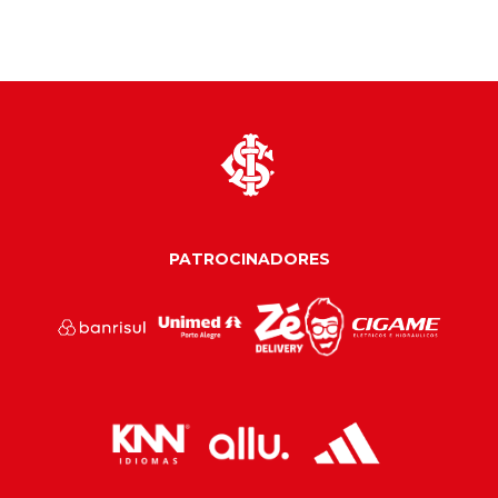
PATROCINADORES