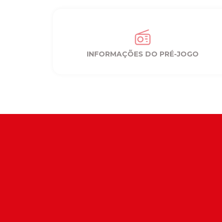
INFORMAÇÕES DO PRÉ-JOGO