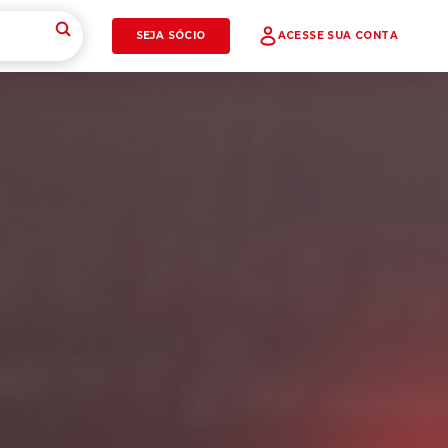
SEJA SÓCIO
ACESSE SUA CONTA