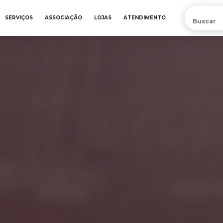
PRÉ-VENDA DA NOVA CAMISA DO INTER! COMPRE AGORA
SERVIÇOS
ASSOCIAÇÃO
LOJAS
ATENDIMENTO