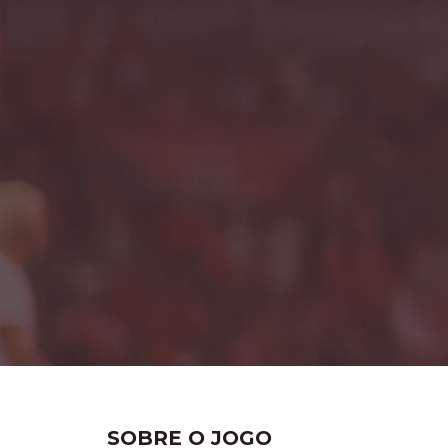
SOBRE O JOGO