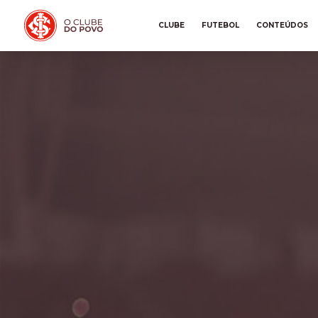
CLUBE
FUTEBOL
CONTEÚDOS