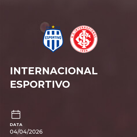
INTERNACIONAL
ESPORTIVO
DATA
04/04/2026