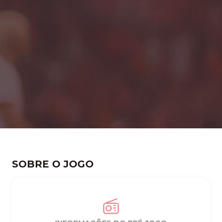
SOBRE O JOGO