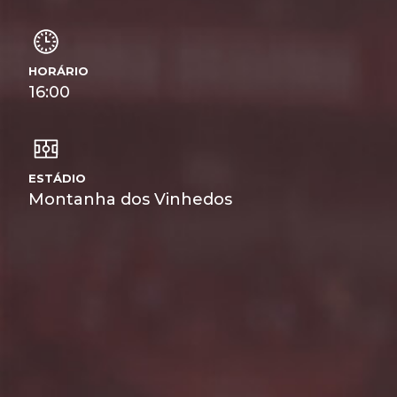
HORÁRIO
16:00
ESTÁDIO
Montanha dos Vinhedos