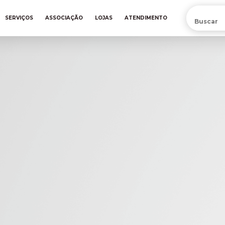
PRÉ-VENDA DA NOVA CAMISA DO INTER! COMPRE AGORA
SERVIÇOS
ASSOCIAÇÃO
LOJAS
ATENDIMENTO