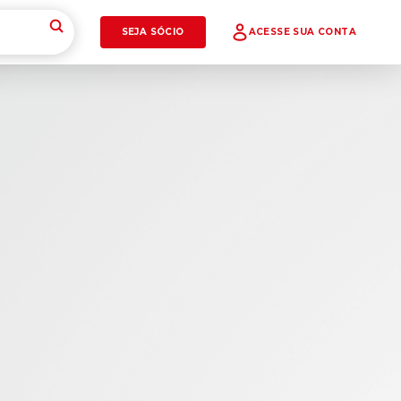
SEJA SÓCIO
ACESSE SUA CONTA