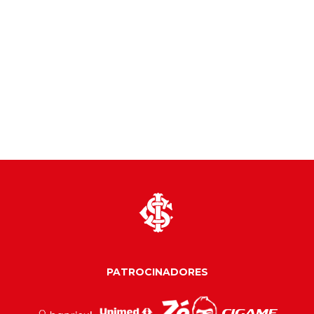
PATROCINADORES