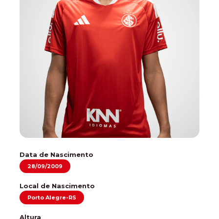
Data de Nascimento
28/09/2009
Local de Nascimento
Porto Alegre-RS
Altura