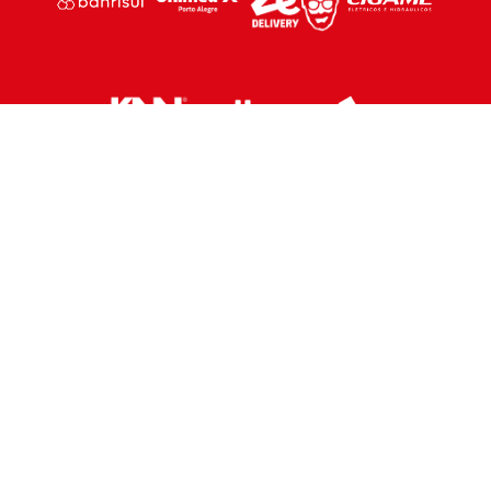
PARCEIROS