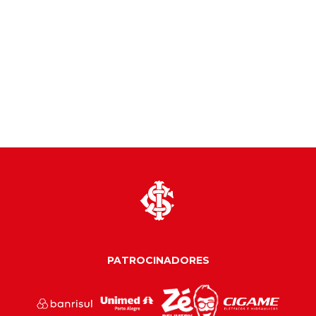
PATROCINADORES