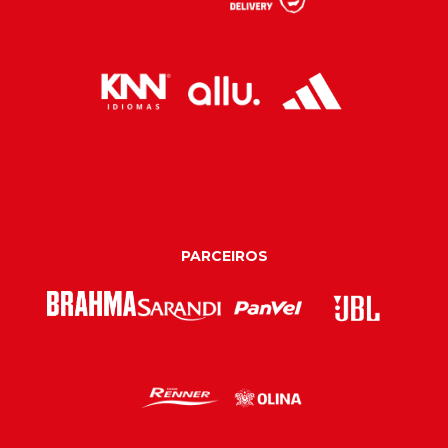
PARCEIROS