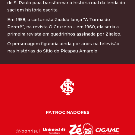
de S. Paulo para transformar a história oral da lenda do
saci em história escrita.
Em 1958, o cartunista Ziraldo lança “A Turma do
Pererê”, na revista O Cruzeiro – em 1960, ela seria a
primeira revista em quadrinhos assinada por Ziraldo.
O personagem figuraria ainda por anos na televisão
nas histórias do Sítio do Picapau Amarelo
PATROCINADORES