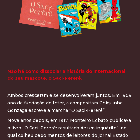
Não há como dissociar a história do Internacional
do seu mascote, o Saci-Pererê.
Ambos cresceram e se desenvolveram juntos. Em 1909,
ano de fundação do Inter, a compositora Chiquinha
Gonzaga escreve a marcha “O Saci-Pererê”.
Nove anos depois, em 1917, Monteiro Lobato publicava
o livro “O Saci-Pererê: resultado de um inquérito”, no
qual colheu depoimentos de leitores do jornal Estado