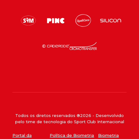
Todos os diretos reservados ®
2026
- Desenvolvido
pelo time de tecnologia do Sport Club Internacional
Portal da
Política de Biometria
Biometria