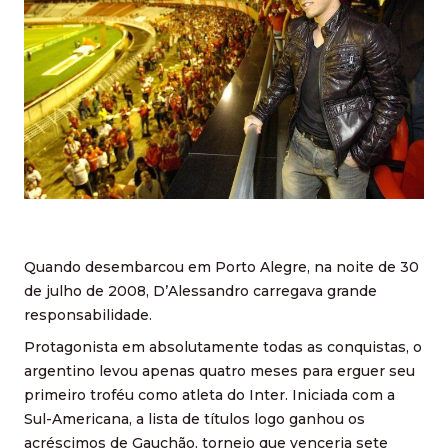
Quando desembarcou em Porto Alegre, na noite de 30
de julho de 2008, D’Alessandro carregava grande
responsabilidade.
Protagonista em absolutamente todas as conquistas, o
argentino levou apenas quatro meses para erguer seu
primeiro troféu como atleta do Inter. Iniciada com a
Sul-Americana, a lista de títulos logo ganhou os
acréscimos de Gauchão, torneio que venceria sete