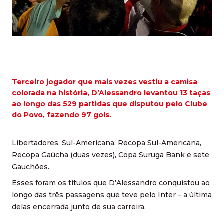
Terceiro jogador que mais vezes vestiu a camisa
colorada na história, D’Alessandro levantou 13 taças
ao longo das 529 partidas que disputou pelo Clube
do Povo, fazendo 97 gols.
Libertadores, Sul-Americana, Recopa Sul-Americana,
Recopa Gaúcha (duas vezes), Copa Suruga Bank e sete
Gauchões.
Esses foram os títulos que D’Alessandro conquistou ao
longo das três passagens que teve pelo Inter – a última
delas encerrada junto de sua carreira.