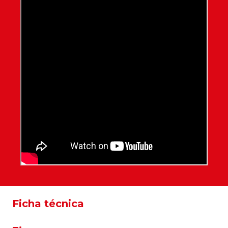
Ficha técnica