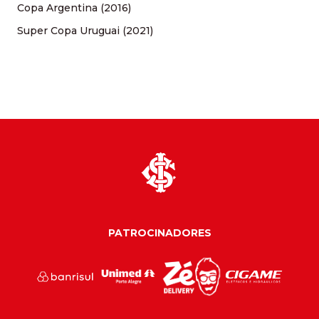
Copa Argentina (2016)
Super Copa Uruguai (2021)
PATROCINADORES