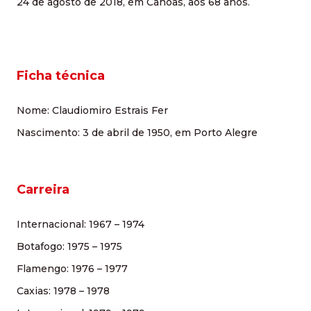
24 de agosto de 2018, em Canoas, aos 68 anos.
Ficha técnica
Nome: Claudiomiro Estrais Fer
Nascimento: 3 de abril de 1950, em Porto Alegre
Carreira
Internacional: 1967 – 1974
Botafogo: 1975 – 1975
Flamengo: 1976 – 1977
Caxias: 1978 – 1978