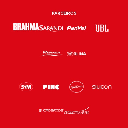
PARCEIROS