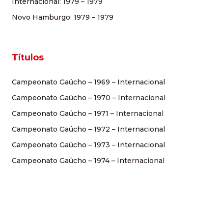
Internacional: 1979 – 1979
Novo Hamburgo: 1979 – 1979
Títulos
Campeonato Gaúcho – 1969 – Internacional
Campeonato Gaúcho – 1970 – Internacional
Campeonato Gaúcho – 1971 – Internacional
Campeonato Gaúcho – 1972 – Internacional
Campeonato Gaúcho – 1973 – Internacional
Campeonato Gaúcho – 1974 – Internacional