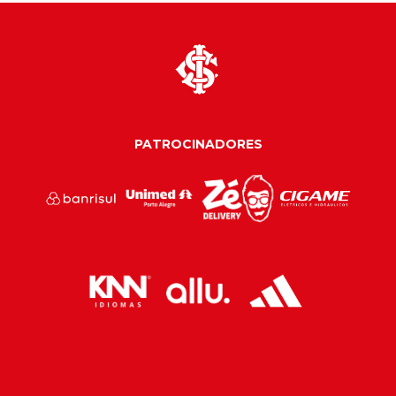
PATROCINADORES