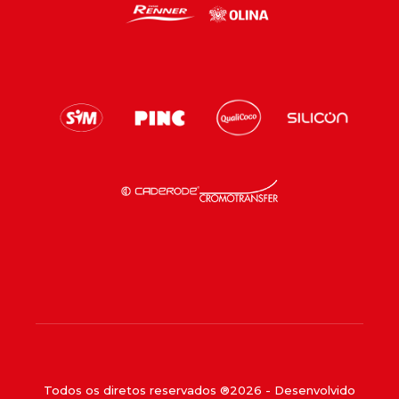
Todos os diretos reservados ®
2026
- Desenvolvido