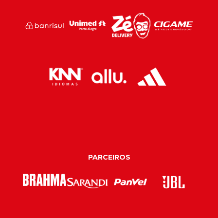
PARCEIROS