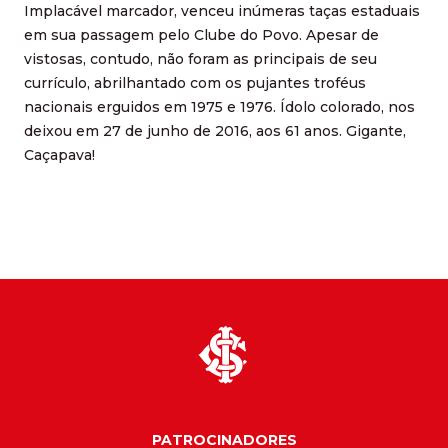
Implacável marcador, venceu inúmeras taças estaduais
em sua passagem pelo Clube do Povo. Apesar de
vistosas, contudo, não foram as principais de seu
currículo, abrilhantado com os pujantes troféus
nacionais erguidos em 1975 e 1976. Ídolo colorado, nos
deixou em 27 de junho de 2016, aos 61 anos. Gigante,
Caçapava!
PATROCINADORES