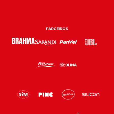
PARCEIROS