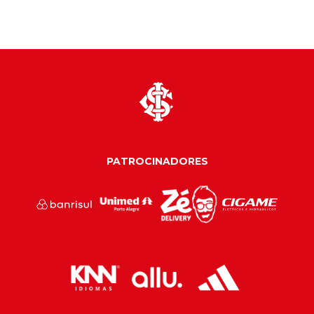
PATROCINADORES