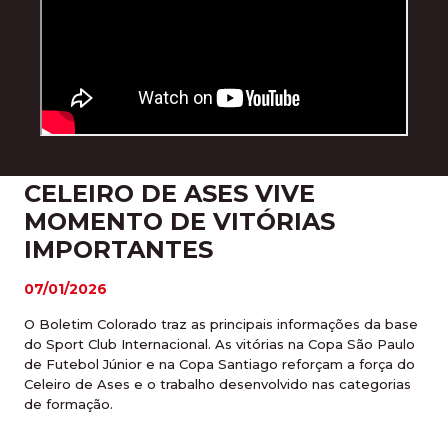
CELEIRO DE ASES VIVE
MOMENTO DE VITÓRIAS
IMPORTANTES
07/01/2026
O Boletim Colorado traz as principais informações da base
do Sport Club Internacional. As vitórias na Copa São Paulo
de Futebol Júnior e na Copa Santiago reforçam a força do
Celeiro de Ases e o trabalho desenvolvido nas categorias
de formação.