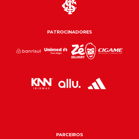
PATROCINADORES
PARCEIROS