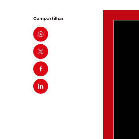
Compartilhar