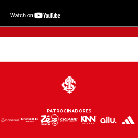
PATROCINADORES