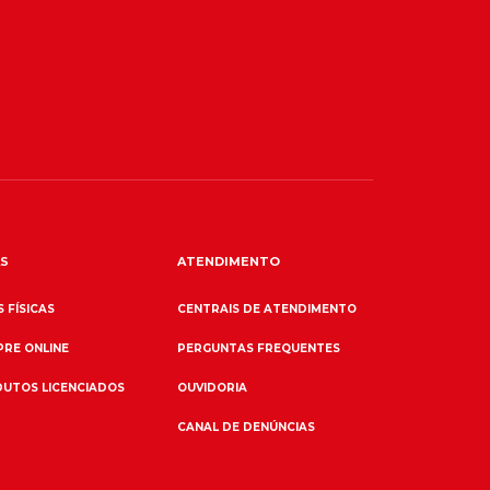
S
ATENDIMENTO
 FÍSICAS
CENTRAIS DE ATENDIMENTO
RE ONLINE
PERGUNTAS FREQUENTES
UTOS LICENCIADOS
OUVIDORIA
CANAL DE DENÚNCIAS