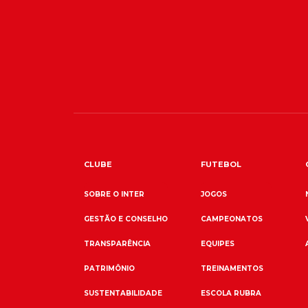
CLUBE
FUTEBOL
SOBRE O INTER
JOGOS
GESTÃO E CONSELHO
CAMPEONATOS
TRANSPARÊNCIA
EQUIPES
PATRIMÔNIO
TREINAMENTOS
SUSTENTABILIDADE
ESCOLA RUBRA