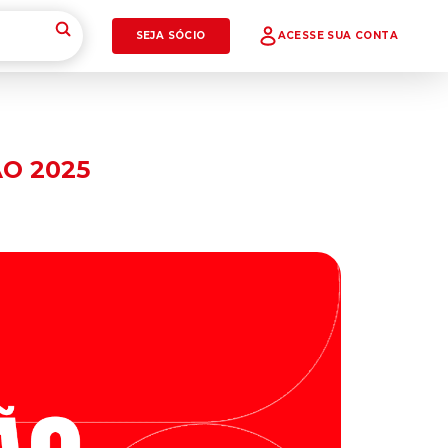
SEJA SÓCIO
ACESSE SUA CONTA
ÃO 2025