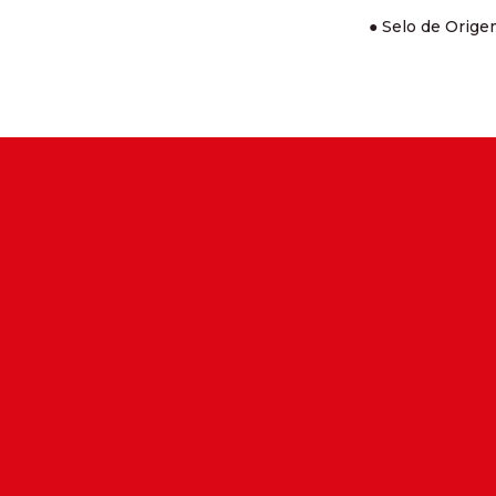
● Selo de Orige