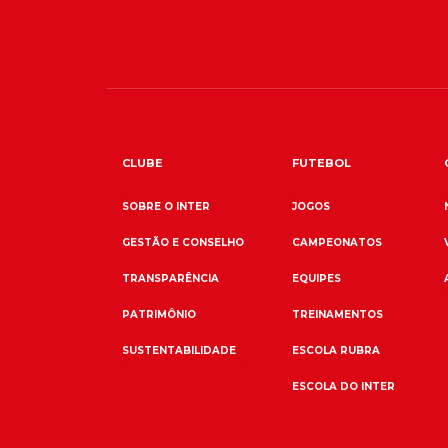
CLUBE
FUTEBOL
SOBRE O INTER
JOGOS
GESTÃO E CONSELHO
CAMPEONATOS
TRANSPARÊNCIA
EQUIPES
PATRIMÔNIO
TREINAMENTOS
SUSTENTABILIDADE
ESCOLA RUBRA
ESCOLA DO INTER