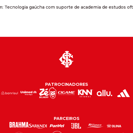
m: Tecnologia gaúcha com suporte de academia de estudos oft
PATROCINADORES
PARCEIROS