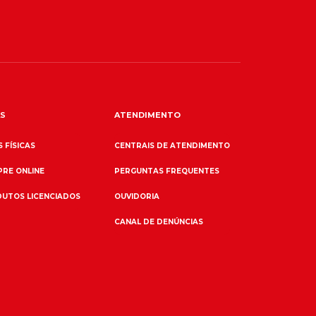
S
ATENDIMENTO
 FÍSICAS
CENTRAIS DE ATENDIMENTO
RE ONLINE
PERGUNTAS FREQUENTES
UTOS LICENCIADOS
OUVIDORIA
CANAL DE DENÚNCIAS