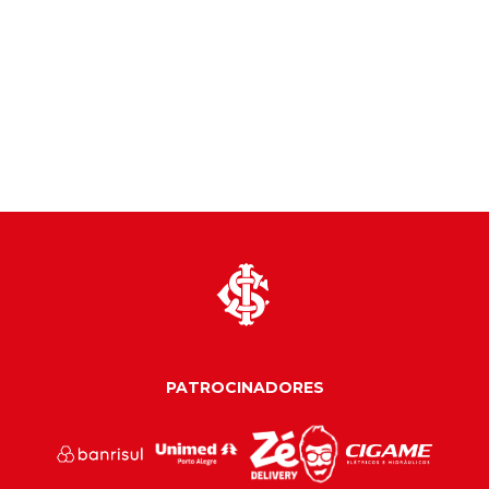
PATROCINADORES