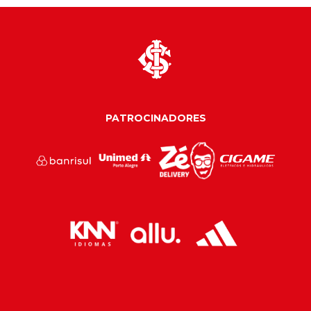
PATROCINADORES