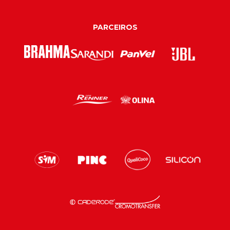
PARCEIROS