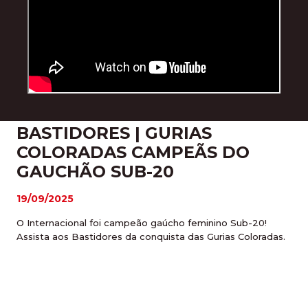
BASTIDORES | GURIAS
COLORADAS CAMPEÃS DO
GAUCHÃO SUB-20
19/09/2025
O Internacional foi campeão gaúcho feminino Sub-20!
Assista aos Bastidores da conquista das Gurias Coloradas.