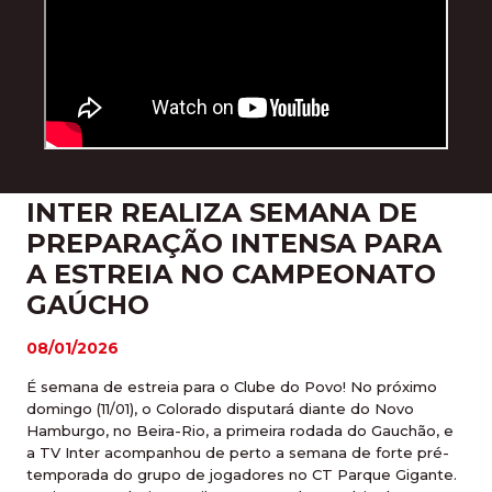
INTER REALIZA SEMANA DE
PREPARAÇÃO INTENSA PARA
A ESTREIA NO CAMPEONATO
GAÚCHO
08/01/2026
É semana de estreia para o Clube do Povo! No próximo
domingo (11/01), o Colorado disputará diante do Novo
Hamburgo, no Beira-Rio, a primeira rodada do Gauchão, e
a TV Inter acompanhou de perto a semana de forte pré-
temporada do grupo de jogadores no CT Parque Gigante.