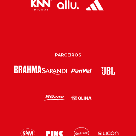
PARCEIROS