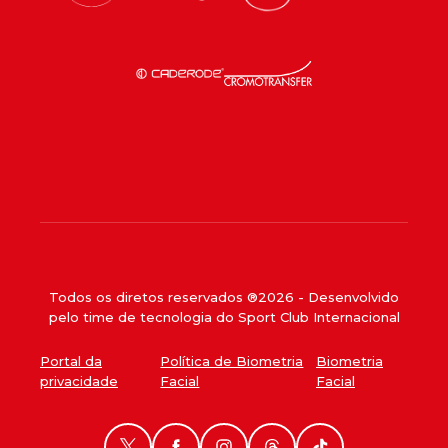
Todos os diretos reservados ®
2026
- Desenvolvido
pelo time de tecnologia do Sport Club Internacional
Portal da
Política de Biometria
Biometria
privacidade
Facial
Facial