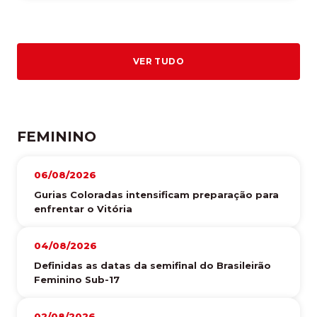
VER TUDO
FEMININO
06/08/2026
Gurias Coloradas intensificam preparação para
enfrentar o Vitória
04/08/2026
Definidas as datas da semifinal do Brasileirão
Feminino Sub-17
02/08/2026