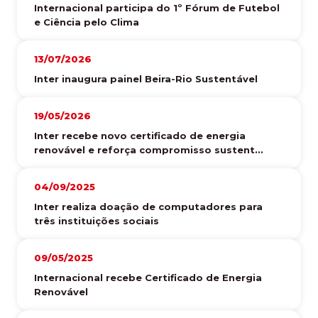
Internacional participa do 1º Fórum de Futebol
e Ciência pelo Clima
13/07/2026
Inter inaugura painel Beira-Rio Sustentável
19/05/2026
Inter recebe novo certificado de energia
renovável e reforça compromisso sustent...
04/09/2025
Inter realiza doação de computadores para
três instituições sociais
09/05/2025
Internacional recebe Certificado de Energia
Renovável