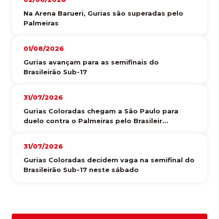
Na Arena Barueri, Gurias são superadas pelo
Palmeiras
01/08/2026
Gurias avançam para as semifinais do
Brasileirão Sub-17
31/07/2026
Gurias Coloradas chegam a São Paulo para
duelo contra o Palmeiras pelo Brasileir...
31/07/2026
Gurias Coloradas decidem vaga na semifinal do
Brasileirão Sub-17 neste sábado