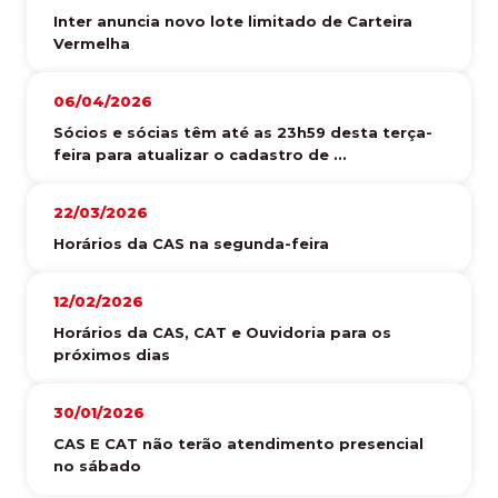
Inter anuncia novo lote limitado de Carteira
Vermelha
06/04/2026
Sócios e sócias têm até as 23h59 desta terça-
feira para atualizar o cadastro de ...
22/03/2026
Horários da CAS na segunda-feira
12/02/2026
Horários da CAS, CAT e Ouvidoria para os
próximos dias
30/01/2026
CAS E CAT não terão atendimento presencial
no sábado