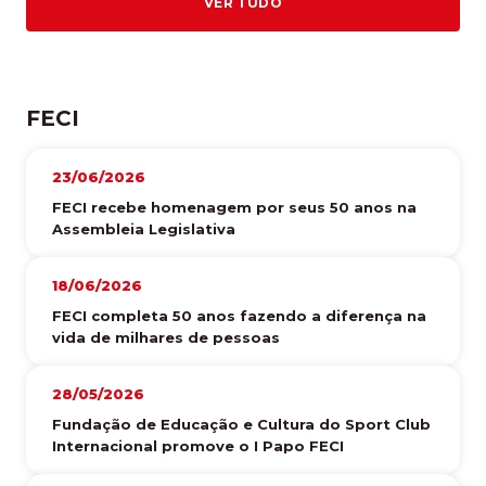
VER TUDO
FECI
23/06/2026
FECI recebe homenagem por seus 50 anos na
Assembleia Legislativa
18/06/2026
FECI completa 50 anos fazendo a diferença na
vida de milhares de pessoas
28/05/2026
Fundação de Educação e Cultura do Sport Club
Internacional promove o I Papo FECI