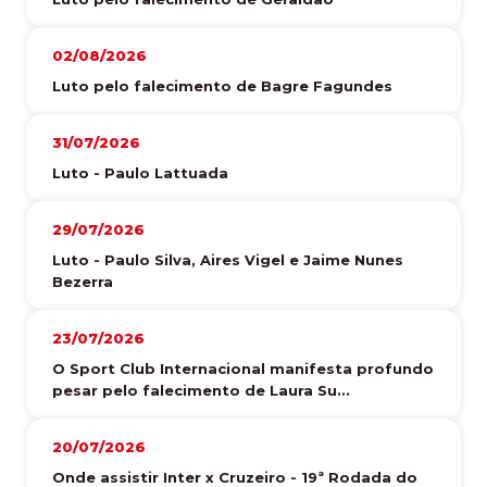
02/08/2026
Luto pelo falecimento de Bagre Fagundes
31/07/2026
Luto - Paulo Lattuada
29/07/2026
Luto - Paulo Silva, Aires Vigel e Jaime Nunes
Bezerra
23/07/2026
O Sport Club Internacional manifesta profundo
pesar pelo falecimento de Laura Su...
20/07/2026
Onde assistir Inter x Cruzeiro - 19ª Rodada do