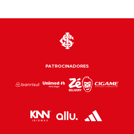
PATROCINADORES