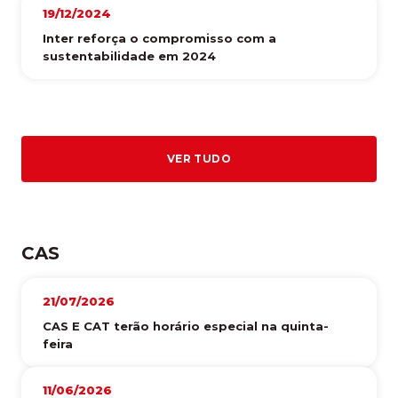
19/12/2024
Inter reforça o compromisso com a
sustentabilidade em 2024
VER TUDO
CAS
21/07/2026
CAS E CAT terão horário especial na quinta-
feira
11/06/2026