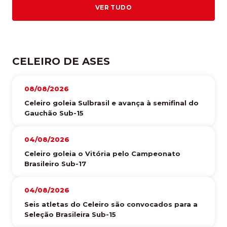
VER TUDO
CELEIRO DE ASES
08/08/2026
Celeiro goleia Sulbrasil e avança à semifinal do
Gauchão Sub-15
04/08/2026
Celeiro goleia o Vitória pelo Campeonato
Brasileiro Sub-17
04/08/2026
Seis atletas do Celeiro são convocados para a
Seleção Brasileira Sub-15