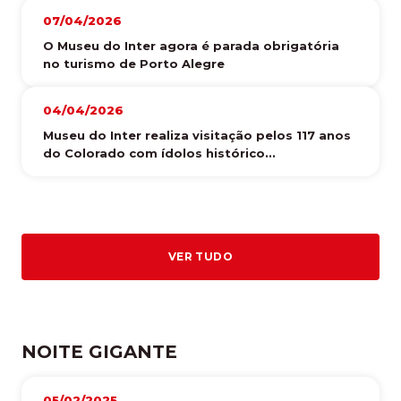
07/04/2026
O Museu do Inter agora é parada obrigatória
no turismo de Porto Alegre
04/04/2026
Museu do Inter realiza visitação pelos 117 anos
do Colorado com ídolos histórico...
VER TUDO
NOITE GIGANTE
05/02/2025