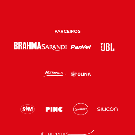
PARCEIROS