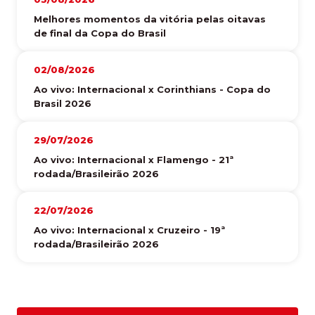
Melhores momentos da vitória pelas oitavas
de final da Copa do Brasil
02/08/2026
Ao vivo: Internacional x Corinthians - Copa do
Brasil 2026
29/07/2026
Ao vivo: Internacional x Flamengo - 21ª
rodada/Brasileirão 2026
22/07/2026
Ao vivo: Internacional x Cruzeiro - 19ª
rodada/Brasileirão 2026