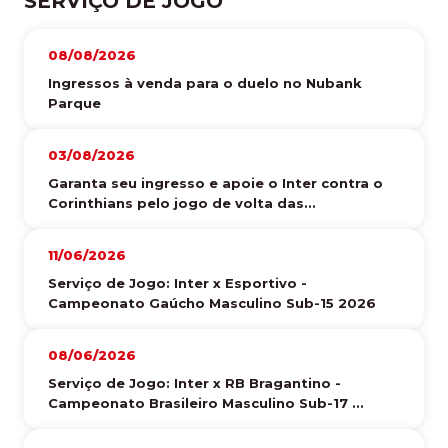
SERVIÇO DE JOGO
08/08/2026
Ingressos à venda para o duelo no Nubank
Parque
03/08/2026
Garanta seu ingresso e apoie o Inter contra o
Corinthians pelo jogo de volta das...
11/06/2026
Serviço de Jogo: Inter x Esportivo -
Campeonato Gaúcho Masculino Sub-15 2026
08/06/2026
Serviço de Jogo: Inter x RB Bragantino -
Campeonato Brasileiro Masculino Sub-17 ...