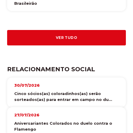
Brasileirão
VER TUDO
RELACIONAMENTO SOCIAL
30/07/2026
Cinco sócios(as) coloradinhos(as) serão
sorteados(as) para entrar em campo no du...
27/07/2026
Aniversariantes Colorados no duelo contra o
Flamengo