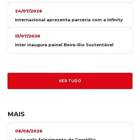
24/07/2026
Internacional apresenta parceria com a Infinity
13/07/2026
Inter inaugura painel Beira-Rio Sustentável
VER TUDO
MAIS
06/08/2026
Luto pelo falecimento de Geraldão