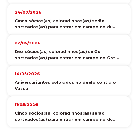
24/07/2026
Cinco sócios(as) coloradinhos(as) serão
sorteados(as) para entrar em campo no du...
22/05/2026
Dez sócios(as) coloradinhos(as) serão
sorteados(as) para entrar em campo no Gre-...
14/05/2026
Aniversariantes colorados no duelo contra o
Vasco
11/05/2026
Cinco sócios(as) coloradinhos(as) serão
sorteados(as) para entrar em campo no du...