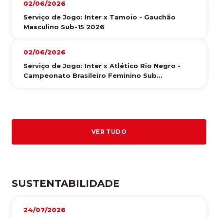
02/06/2026
Serviço de Jogo: Inter x Tamoio - Gauchão
Masculino Sub-15 2026
02/06/2026
Serviço de Jogo: Inter x Atlético Rio Negro -
Campeonato Brasileiro Feminino Sub...
VER TUDO
SUSTENTABILIDADE
24/07/2026