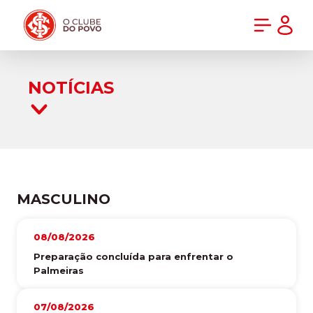
PRÉ-VENDA DA NOVA CAMISA DO INTER! COMPRE AGORA
NOTÍCIAS
MASCULINO
08/08/2026
Preparação concluída para enfrentar o
Palmeiras
07/08/2026