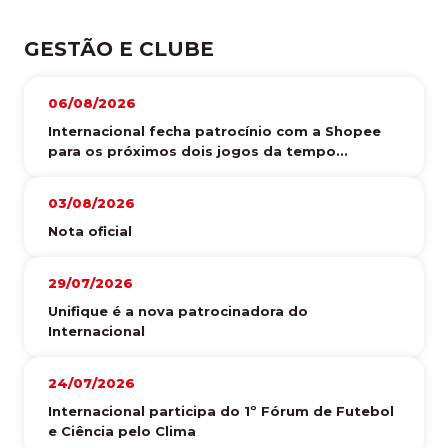
GESTÃO E CLUBE
06/08/2026
Internacional fecha patrocínio com a Shopee
para os próximos dois jogos da tempo...
03/08/2026
Nota oficial
29/07/2026
Unifique é a nova patrocinadora do
Internacional
24/07/2026
Internacional participa do 1º Fórum de Futebol
e Ciência pelo Clima