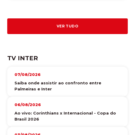
VER TUDO
TV INTER
07/08/2026
Saiba onde assistir ao confronto entre
Palmeiras e Inter
06/08/2026
Ao vivo: Corinthians x Internacional - Copa do
Brasil 2026
03/08/2026