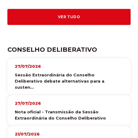
VER TUDO
CONSELHO DELIBERATIVO
27/07/2026
Sessão Extraordinária do Conselho
Deliberativo debate alternativas para a
susten...
27/07/2026
Nota oficial - Transmissão da Sessão
Extraordinária do Conselho Deliberativo
21/07/2026