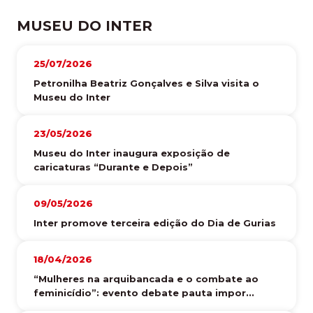
MUSEU DO INTER
25/07/2026
Petronilha Beatriz Gonçalves e Silva visita o
Museu do Inter
23/05/2026
Museu do Inter inaugura exposição de
caricaturas “Durante e Depois”
09/05/2026
Inter promove terceira edição do Dia de Gurias
18/04/2026
“Mulheres na arquibancada e o combate ao
feminicídio”: evento debate pauta impor...