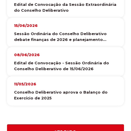
Edital de Convocação da Sessão Extraordinária
do Conselho Deliberativo
15/06/2026
Sessão Ordinária do Conselho Deliberativo
debate finanças de 2026 e planejamento...
08/06/2026
Edital de Convocação - Sessão Ordinária do
Conselho Deliberativo de 15/06/2026
11/05/2026
Conselho Deliberativo aprova o Balanço do
Exercício de 2025