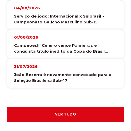
04/08/2026
Serviço de jogo: Internacional x Sulbrasil -
Campeonato Gaúcho Masculino Sub-15
01/08/2026
Campeões!!! Celeiro vence Palmeiras e
conquista título inédito da Copa do Brasil...
31/07/2026
João Bezerra é novamente convocado para a
Seleção Brasileira Sub-17
VER TUDO