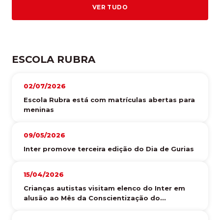
VER TUDO
ESCOLA RUBRA
02/07/2026
Escola Rubra está com matrículas abertas para
meninas
09/05/2026
Inter promove terceira edição do Dia de Gurias
15/04/2026
Crianças autistas visitam elenco do Inter em
alusão ao Mês da Conscientização do...