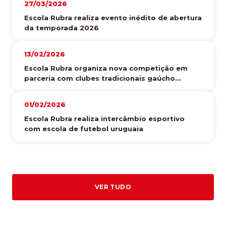
27/03/2026
Escola Rubra realiza evento inédito de abertura
da temporada 2026
13/02/2026
Escola Rubra organiza nova competição em
parceria com clubes tradicionais gaúcho...
01/02/2026
Escola Rubra realiza intercâmbio esportivo
com escola de futebol uruguaia
VER TUDO