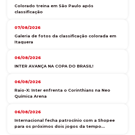
Colorado treina em São Paulo após
classificação
07/08/2026
Galeria de fotos da classificação colorada em
Itaquera
06/08/2026
INTER AVANÇA NA COPA DO BRASIL!
06/08/2026
Raio-X: Inter enfrenta o Corinthians na Neo
Química Arena
06/08/2026
Internacional fecha patrocínio com a Shopee
para os próximos dois jogos da tempo...