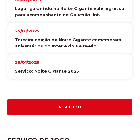
Lugar garantido na Noite Gigante vale ingresso
para acompanhante no Gauchão: Int...
25/01/2025
Terceira edição da Noite Gigante comemorará
aniversários do Inter e do Beira-Rio...
25/01/2025
Serviço: Noite Gigante 2025
VER TUDO